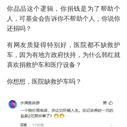
你品品这个逻辑，你捐钱是为了帮助个
人，可基金会告诉你不帮助个人，你说你
还捐吗？
有网友质疑得特别好，医院都不缺救护
车，因为有地方政府扶持，为什么韩红就
喜欢捐救护车和医疗设备？
你想想，医院缺救护车吗？