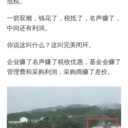
抵税。
一箭双雕，钱花了，税抵了，名声赚了，
中间还有利润。
你说这叫什么？这叫完美闭环。
企业赚了名声赚了税收优惠，基金会赚了
管理费和采购利润，采购商赚了差价。