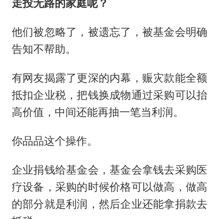
走投无路的家庭呢？
他们被忽略了，被遗忘了，被基金会明确
告知不帮助。
有网友揭露了更深的内幕，赈灾款能全额
抵扣企业税，把钱换成物通过采购可以抬
高价值，中间还能再抽一笔当利润。
你品品这个操作。
企业捐钱给基金会，基金会拿钱去采购医
疗设备，采购的时候价格可以做高，做高
的部分就是利润，然后企业还能拿捐款去