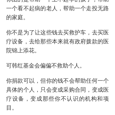
一个看不起病的老人，帮助一个走投无路
的家庭。
你不是为了让这些钱去买救护车，去买医
疗设备，去给那些本来就有政府拨款的医
院锦上添花。
可韩红基金会偏偏不救助个人。
你捐款可以，但你的钱不会帮助任何一个
具体的个人，只会变成采购合同，变成医
疗设备，变成那些你不认识的机构和项
目。