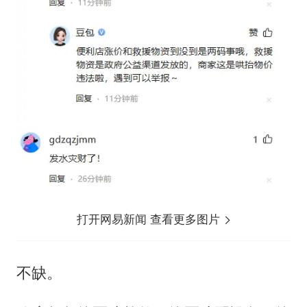
打开网易新闻 查看更多图片
不缺。