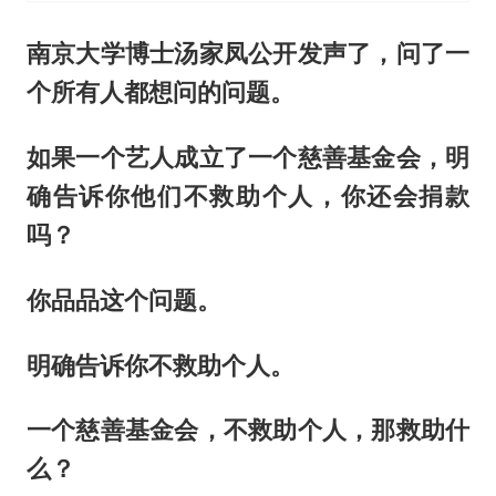
南京大学博士汤家凤公开发声了，问了一
个所有人都想问的问题。
如果一个艺人成立了一个慈善基金会，明
确告诉你他们不救助个人，你还会捐款
吗？
你品品这个问题。
明确告诉你不救助个人。
一个慈善基金会，不救助个人，那救助什
么？