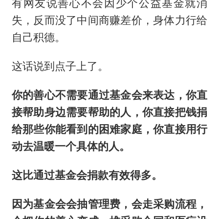
有网友说善心不会因少个公益基金就消
失，反而没了中间商赚差价，身体力行给
自己积德。
这话说到点子上了。
你的善心不需要通过基金会来表达，你直
接帮助身边需要帮助的人，你直接把钱捐
给那些你能看到的困难家庭，你直接用行
动去温暖一个具体的人。
这比通过基金会捐款有效得多。
因为基金会会抽管理费，会走采购流程，