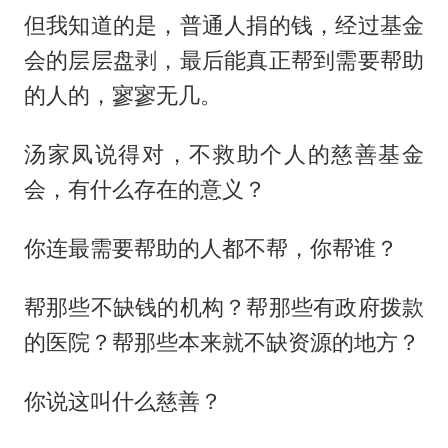
但我知道的是，普通人捐的钱，经过基金
会的层层盘剥，最后能真正帮到需要帮助
的人的，寥寥无几。
汤家凤说得对，不救助个人的慈善基金
会，有什么存在的意义？
你连最需要帮助的人都不帮，你帮谁？
帮那些不缺钱的机构？帮那些有政府拨款
的医院？帮那些本来就不缺资源的地方？
你说这叫什么慈善？