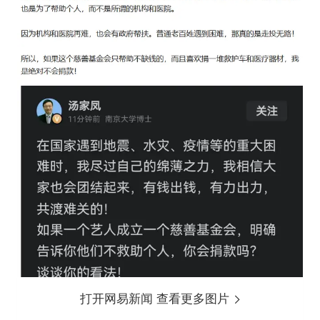
打开网易新闻 查看更多图片