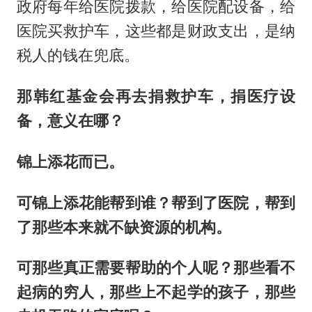
政府每年给医院拨款，给医院配设备，给
医院买救护车，这些都是财政支出，是纳
税人的钱在兜底。
那韩红基金会再去捐救护车，捐医疗设
备，意义在哪？
锦上添花而已。
可锦上添花能帮到谁？帮到了医院，帮到
了那些本来就不缺资源的机构。
可那些真正需要帮助的个人呢？那些看不
起病的穷人，那些上不起学的孩子，那些