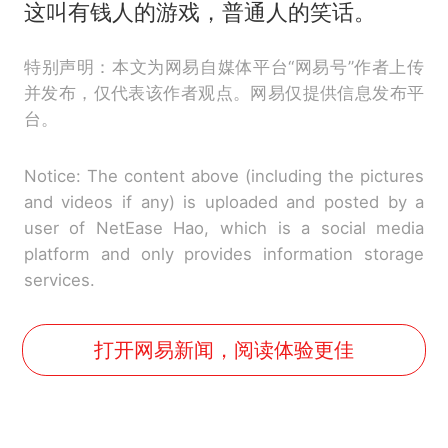
这叫有钱人的游戏，普通人的笑话。
特别声明：本文为网易自媒体平台“网易号”作者上传
并发布，仅代表该作者观点。网易仅提供信息发布平
台。
Notice: The content above (including the pictures
and videos if any) is uploaded and posted by a
user of NetEase Hao, which is a social media
platform and only provides information storage
services.
打开网易新闻，阅读体验更佳