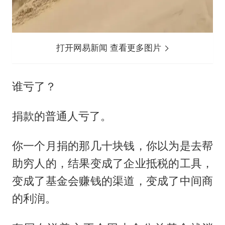
打开网易新闻 查看更多图片
谁亏了？
捐款的普通人亏了。
你一个月捐的那几十块钱，你以为是去帮
助穷人的，结果变成了企业抵税的工具，
变成了基金会赚钱的渠道，变成了中间商
的利润。