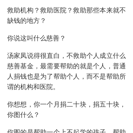
救助机构？救助医院？救助那些本来就不
缺钱的地方？
你说这叫什么慈善？
汤家凤说得很直白，不救助个人成立什么
慈善基金，最需要帮助的就是个人，普通
人捐钱也是为了帮助个人，而不是帮助所
谓的机构和医院。
你想想，你一个月捐二十块，捐五十块，
你图什么？
你图的是帮助一个上不起学的孩子，帮助