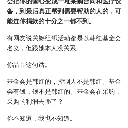
会把你的善心变成一堆采购合同和医疗设
备，到最后真正帮到需要帮助的人的，可
能连你捐款的十分之一都不到。
有网友说关键组织活动都是以韩红基金会
名义，但跟她本人没关系。
你品品这句话。
基金会是韩红的，控制人不是韩红。基金
会有钱，钱不是韩红的。基金会在采购，
采购的利润去哪了？
你不知道，我也不知道。