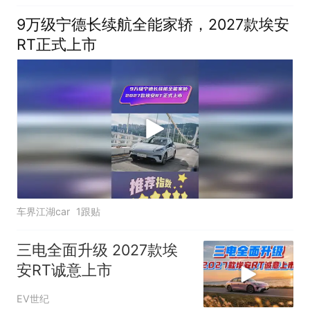
9万级宁德长续航全能家轿，2027款埃安
RT正式上市
车界江湖car
1跟贴
三电全面升级 2027款埃
安RT诚意上市
EV世纪