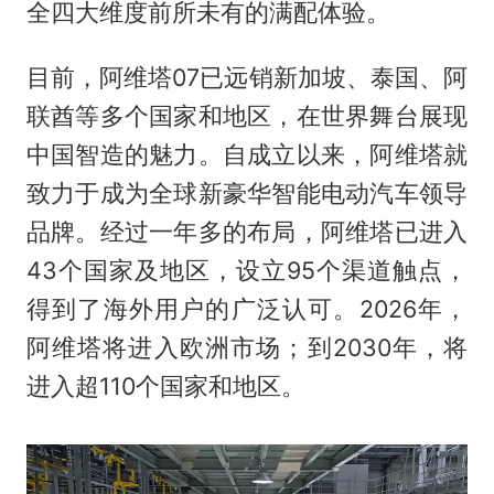
全四大维度前所未有的满配体验。
目前，阿维塔07已远销新加坡、泰国、阿
联酋等多个国家和地区，在世界舞台展现
中国智造的魅力。自成立以来，阿维塔就
致力于成为全球新豪华智能电动汽车领导
品牌。经过一年多的布局，阿维塔已进入
43个国家及地区，设立95个渠道触点，
得到了海外用户的广泛认可。2026年，
阿维塔将进入欧洲市场；到2030年，将
进入超110个国家和地区。