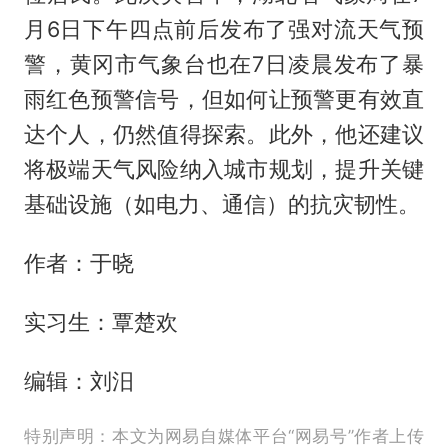
月6日下午四点前后发布了强对流天气预
警，黄冈市气象台也在7日凌晨发布了暴
雨红色预警信号，但如何让预警更有效直
达个人，仍然值得探索。此外，他还建议
将极端天气风险纳入城市规划，提升关键
基础设施（如电力、通信）的抗灾韧性。
作者：于晓
实习生：覃楚欢
编辑：刘汨
特别声明：本文为网易自媒体平台“网易号”作者上传