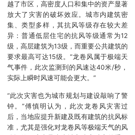
越了市区，高密度人口和集中的资产显著
放大了灾害的破坏效应。城市内建筑密
集、类型多样，其抗风等级存在较大差
异：普通低层住宅的抗风等级通常为12
级，高层建筑为13级，而重要公共建筑的
要求最高可达15级。“龙卷风属于极端天
气事件，此次监测到的风速达40米/秒，
实际上瞬时风速可能会更大。”
“此次灾害也为城市规划与建设敲响了警
钟。”傅慎明认为，此次龙卷风灾害过
后，当地应提升新建及既有建筑的抗风标
准，尤其是强化对龙卷风等极端天气的风