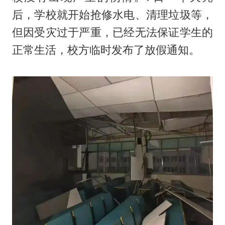
后，学校就开始抢修水电、清理垃圾等，
但因受灾过于严重，已经无法保证学生的
正常生活，校方临时发布了放假通知。