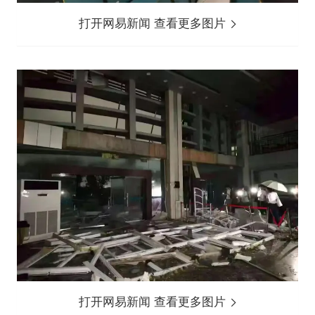
打开网易新闻 查看更多图片
打开网易新闻 查看更多图片