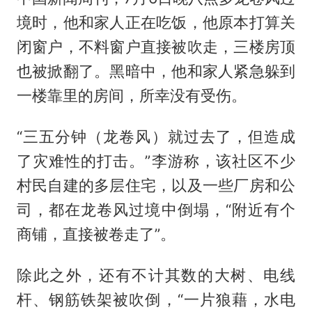
境时，他和家人正在吃饭，他原本打算关
闭窗户，不料窗户直接被吹走，三楼房顶
也被掀翻了。黑暗中，他和家人紧急躲到
一楼靠里的房间，所幸没有受伤。
“三五分钟（龙卷风）就过去了，但造成
了灾难性的打击。”李游称，该社区不少
村民自建的多层住宅，以及一些厂房和公
司，都在龙卷风过境中倒塌，“附近有个
商铺，直接被卷走了”。
除此之外，还有不计其数的大树、电线
杆、钢筋铁架被吹倒，“一片狼藉，水电