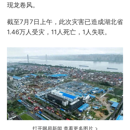
现
龙卷风
。
截至7月7日上午，此次灾害已造成湖北省
1.46万人受灾，11人死亡，1人失联。
打开网易新闻 查看更多图片