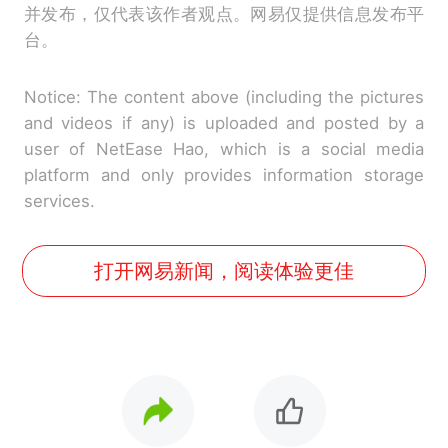
并发布，仅代表该作者观点。网易仅提供信息发布平
台。
Notice: The content above (including the pictures
and videos if any) is uploaded and posted by a
user of NetEase Hao, which is a social media
platform and only provides information storage
services.
打开网易新闻，阅读体验更佳