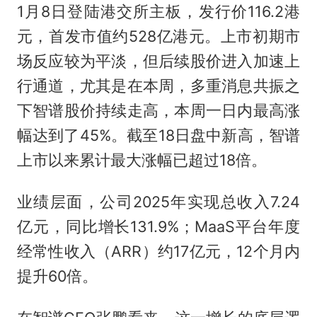
1月8日登陆港交所主板，发行价116.2港
元，首发市值约528亿港元。上市初期市
场反应较为平淡，但后续股价进入加速上
行通道，尤其是在本周，多重消息共振之
下智谱股价持续走高，本周一日内最高涨
幅达到了45%。截至18日盘中新高，智谱
上市以来累计最大涨幅已超过18倍。
业绩层面，公司2025年实现总收入7.24
亿元，同比增长131.9%；MaaS平台年度
经常性收入（ARR）约17亿元，12个月内
提升60倍。