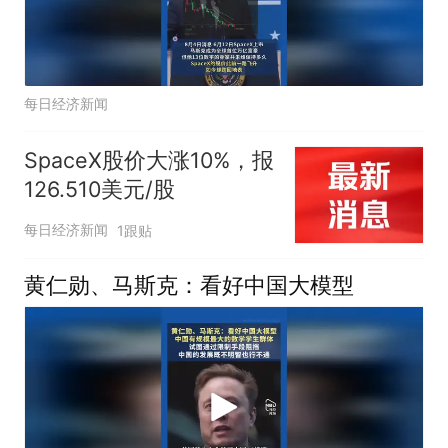
每日经济新闻
SpaceX股价大涨10%，报
126.510美元/股
每日经济新闻
1跟贴
黄仁勋、马斯克：看好中国大模型