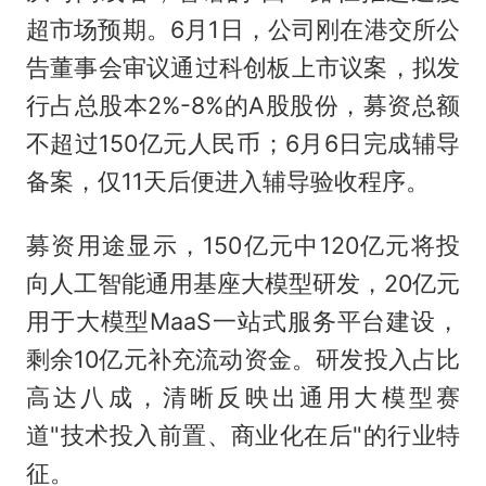
超市场预期。6月1日，公司刚在港交所公
告董事会审议通过科创板上市议案，拟发
行占总股本2%-8%的A股股份，募资总额
不超过150亿元人民币；6月6日完成辅导
备案，仅11天后便进入辅导验收程序。
募资用途显示，150亿元中120亿元将投
向人工智能通用基座大模型研发，20亿元
用于大模型MaaS一站式服务平台建设，
剩余10亿元补充流动资金。研发投入占比
高达八成，清晰反映出通用大模型赛
道"技术投入前置、商业化在后"的行业特
征。