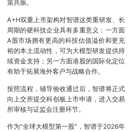
策共振。
A+H双重上市架构对智谱这类重研发、长
周期的硬科技企业具有多重意义：一方面
A股市场拥有更高的科技估值溢价和更充
裕的本土流动性，可为大模型研发提供持
续资金支持；另一方面港股的国际化定位
有助于拓展海外客户与战略合作。
按照流程，辅导验收通过后，智谱将正式
向上交所提交科创板上市申请，进入交易
所审核与证监会注册环节。
作为"全球大模型第一股"，智谱于2026年