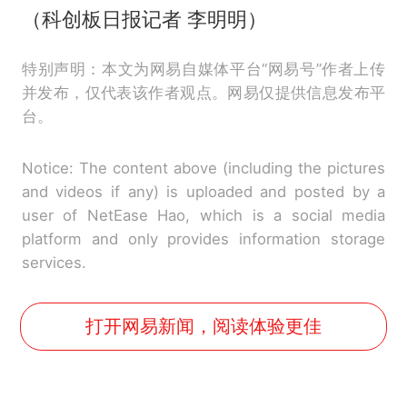
（科创板日报记者 李明明）
特别声明：本文为网易自媒体平台“网易号”作者上传
并发布，仅代表该作者观点。网易仅提供信息发布平
台。
Notice: The content above (including the pictures
and videos if any) is uploaded and posted by a
user of NetEase Hao, which is a social media
platform and only provides information storage
services.
打开网易新闻，阅读体验更佳