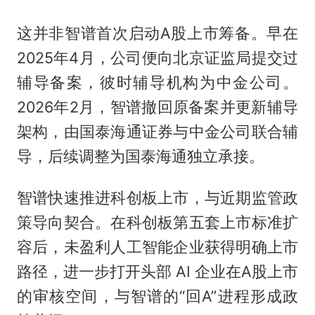
这并非智谱首次启动A股上市筹备。早在
2025年4月，公司便向北京证监局提交过
辅导备案，彼时辅导机构为中金公司。
2026年2月，智谱撤回原备案并更新辅导
架构，由国泰海通证券与中金公司联合辅
导，后续调整为国泰海通独立承接。
智谱快速推进科创板上市，与近期监管政
策导向契合。在科创板第五套上市标准扩
容后，未盈利人工智能企业获得明确上市
路径，进一步打开头部 AI 企业在A股上市
的审核空间，与智谱的“回A”进程形成政