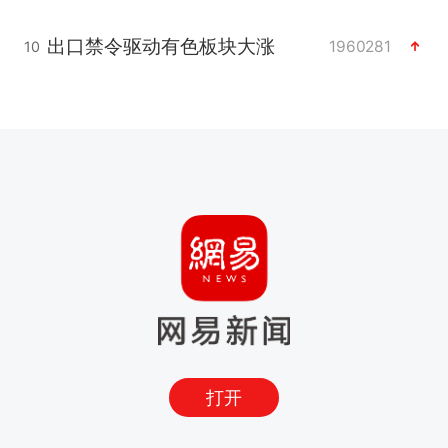
出口禁令驱动有色板块大涨
1960281
10
打开