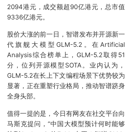
2094港元，成交额超90亿港元，总市值
9336亿港元。
股价大涨的前一日，智谱发布并开源新一
代旗舰大模型GLM-5.2。在Artificial
Analysis综合榜单上，GLM-5.2取得51
分，位列开源模型SOTA。业内认为，
GLM-5.2在长上下文编程场景下优势较为
显著，正在重塑行业格局，推动智谱跻身
全身头部。
值得一提的是，今日有网友在社交平台向
马斯克提问，“中国大模型预计何时能够