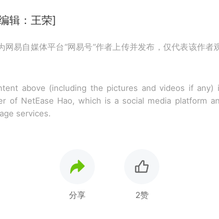
 编辑：王荣]
为网易自媒体平台“网易号”作者上传并发布，仅代表该作者
tent above (including the pictures and videos if any)
r of NetEase Hao, which is a social media platform a
rage services.
分享
2赞