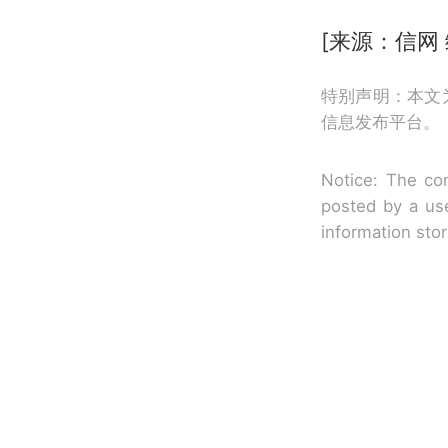
[来源：信网
特别声明：本文
信息发布平台。
Notice: The con
posted by a use
information sto