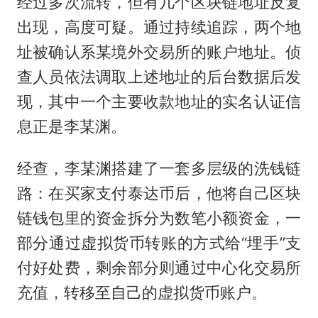
经过多次流转，但有几个区块链地址反复
出现，高度可疑。通过持续追踪，两个地
址被确认系某境外交易所的账户地址。侦
查人员依法调取上述地址的后台数据后发
现，其中一个主要收款地址的实名认证信
息正是李某渊。
经查，李某渊搭建了一套多层级的洗钱链
路：在买家支付泰达币后，他将自己区块
链钱包里的资金拆分为数笔小额资金，一
部分通过虚拟货币转账的方式给“埋手”支
付好处费，剩余部分则通过中心化交易所
充值，转移至自己的虚拟货币账户。