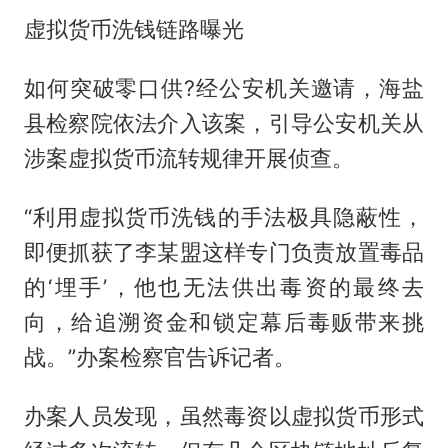
虚拟货币洗钱链路曝光
如何突破零口供?经公安机关邀请，海盐
县检察院依法介入该案，引导公安机关从
涉案虚拟货币流转规律开展侦查。
“利用虚拟货币洗钱的手法极具隐蔽性，
即便抓获了李某盟这样专门负责放置毒品
的‘埋手’，他也无法供出毒资的最终去
向，给追溯资金和锁定幕后毒贩带来挑
战。”办案检察官告诉记者。
办案人员发现，虽然毒资以虚拟货币形式