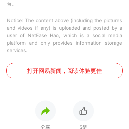
台。
Notice: The content above (including the pictures
and videos if any) is uploaded and posted by a
user of NetEase Hao, which is a social media
platform and only provides information storage
services.
打开网易新闻，阅读体验更佳
分享
5赞