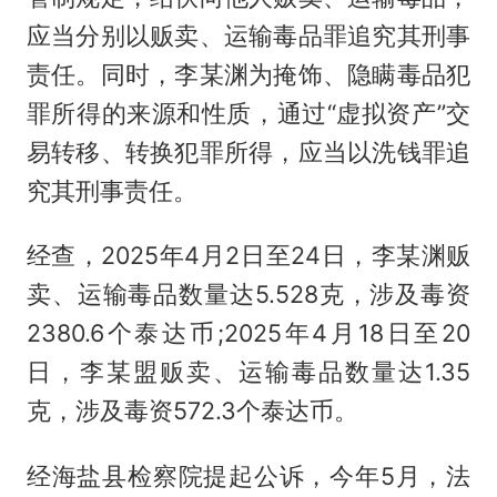
应当分别以贩卖、运输毒品罪追究其刑事
责任。同时，李某渊为掩饰、隐瞒毒品犯
罪所得的来源和性质，通过“虚拟资产”交
易转移、转换犯罪所得，应当以洗钱罪追
究其刑事责任。
经查，2025年4月2日至24日，李某渊贩
卖、运输毒品数量达5.528克，涉及毒资
2380.6个泰达币;2025年4月18日至20
日，李某盟贩卖、运输毒品数量达1.35
克，涉及毒资572.3个泰达币。
经海盐县检察院提起公诉，今年5月，法