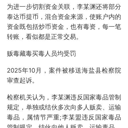
为进一步切割资金关联，李某渊还将部分
泰达币提币，混合资金来源，使账户内的
资金既包括炒币资金，也有毒资，每一笔
转账，看似都是正常交易。
贩毒藏毒买毒人员均受罚
2025年10月，案件被移送海盐县检察院
审查起诉。
检察机关认为，李某渊违反国家毒品管制
规定，单独或结伙多次向多人贩卖、运输
毒品，属情节严重;李某盟违反国家毒品
管制规定，结伙向他人贩卖、运输毒品，