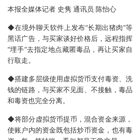
本报全媒体记者 史隽 通讯员 陈怡心
◆在境外聊天软件上发布“长期出猪肉”等
黑话广告，与买家谈好价格后，远程指挥
“埋手”去指定地点藏匿毒品，再让买家自
行取走。
◆搭建多层级使用虚拟货币支付毒资、洗
钱的链路，与买家不见面、不接触，毒品
和毒资也完全分离。
◆将部分虚拟货币提币，混合资金来源，
使账户内的资金既包括炒币资金，也有毒