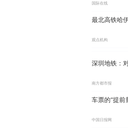
国际在线
最北高铁哈伊
观点机构
深圳地铁：
南方都市报
车票的“提前
中国日报网