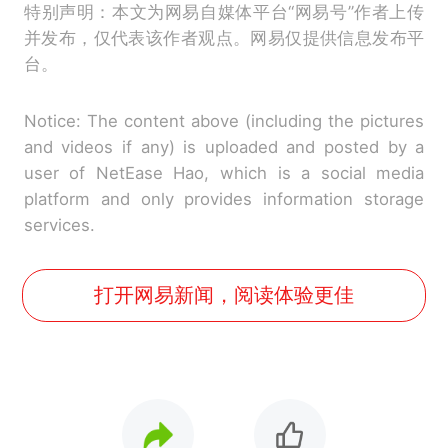
特别声明：本文为网易自媒体平台“网易号”作者上传
并发布，仅代表该作者观点。网易仅提供信息发布平
台。
Notice: The content above (including the pictures
and videos if any) is uploaded and posted by a
user of NetEase Hao, which is a social media
platform and only provides information storage
services.
打开网易新闻，阅读体验更佳