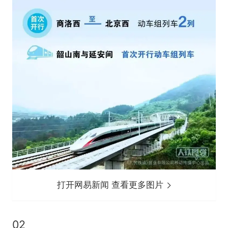
打开网易新闻 查看更多图片
02