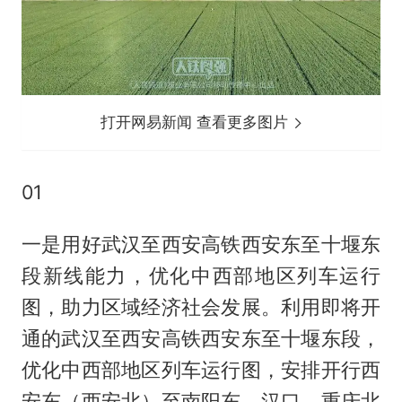
打开网易新闻 查看更多图片
01
一是用好武汉至西安高铁西安东至十堰东
段新线能力，优化中西部地区列车运行
图，助力区域经济社会发展。利用即将开
通的武汉至西安高铁西安东至十堰东段，
优化中西部地区列车运行图，安排开行西
安东（西安北）至南阳东、汉口、重庆北