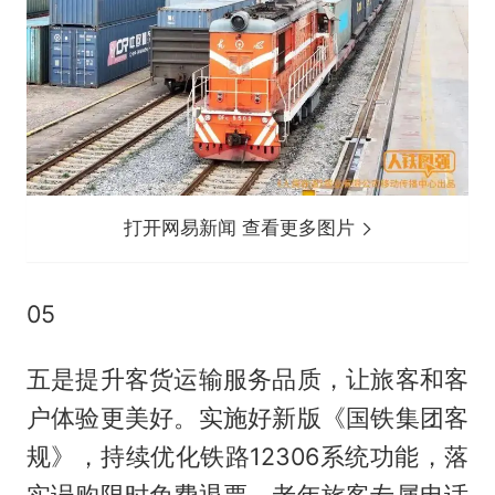
打开网易新闻 查看更多图片
05
五是提升客货运输服务品质，让旅客和客
户体验更美好。实施好新版《国铁集团客
规》，持续优化铁路12306系统功能，落