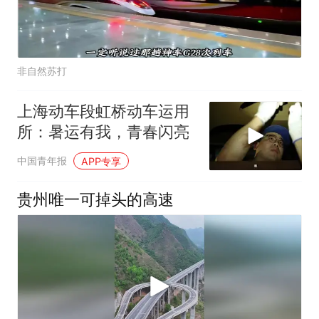
非自然苏打
上海动车段虹桥动车运用
所：暑运有我，青春闪亮
中国青年报
APP专享
贵州唯一可掉头的高速