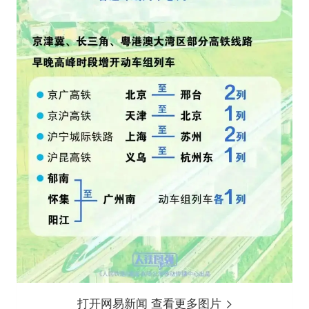
打开网易新闻 查看更多图片