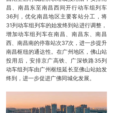
昌、南昌东至南昌西间开行动车组列车
36列，优化南昌地区主要客站分工，将
31列动车组列车的始发终到站进行调整，
增加动车组列车在南昌、南昌东、南昌
西、南昌南的停靠站次37次，进一步提升
南昌枢纽的通达性。在广州地区，佛山站
投用后，安排京广高铁、广深铁路35列
动车组列车由广州枢纽延长至佛山站始发
终到，进一步促进广佛同城化发展。