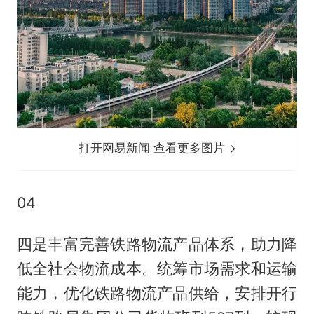
打开网易新闻 查看更多图片
04
四是丰富完善铁路物流产品体系，助力降
低全社会物流成本。统筹市场需求和运输
能力，优化铁路物流产品供给，安排开行