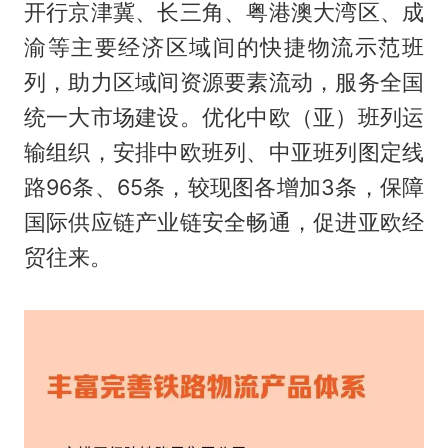
开行京津冀、长三角、粤港澳大湾区、成
渝等主要经济区域间的快捷物流示范班
列，助力区域间资源要素流动，服务全国
统一大市场建设。优化中欧（亚）班列运
输组织，安排中欧班列、中亚班列图定线
路96条、65条，较现图各增加3条，保障
国际供应链产业链安全畅通，促进亚欧经
贸往来。