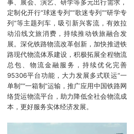
事、展会、演艺、研学等多元出行需求，
定制化开行“球迷专列”“歌迷专列”“研学专
列”等主题列车，吸引新兴客流，有效拉
动沿线文旅消费，持续推动铁旅融合发
展。深化铁路物流改革创新，加快推进铁
路现代物流体系建设，积极拓展全程物流
总包、物流金融服务，持续优化完善
95306平台功能，大力发展多式联运“一
单制”“一箱制”运输，推广应用中国铁路网
络货运物流平台，助力降低全社会物流成
本，更好服务实体经济发展。