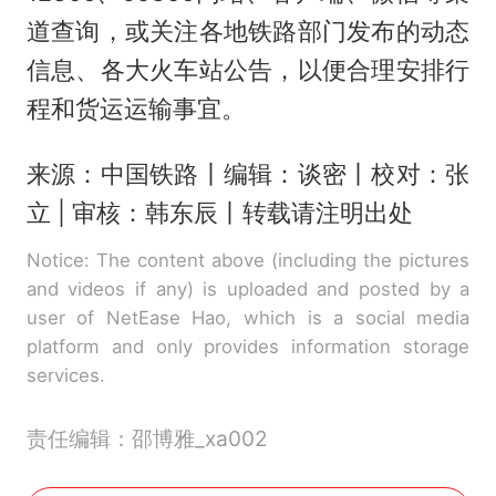
道查询，或关注各地铁路部门发布的动态
信息、各大火车站公告，以便合理安排行
程和货运运输事宜。
来源：中国铁路丨编辑：谈密丨校对：张
立 | 审核：韩东辰丨转载请注明出处
Notice: The content above (including the pictures
and videos if any) is uploaded and posted by a
user of NetEase Hao, which is a social media
platform and only provides information storage
services.
责任编辑：邵博雅_xa002