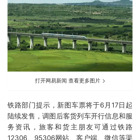
打开网易新闻 查看更多图片
铁路部门提示，新图车票将于6月17日起
陆续发售，调图后客货列车开行信息和服
务资讯，旅客和货主朋友可通过铁路
12306、95306网站、客户端、微信等渠