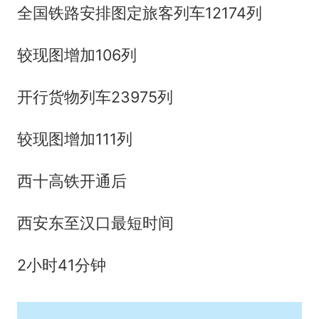
全国铁路安排图定旅客列车12174列
较现图增加106列
开行货物列车23975列
较现图增加111列
西十高铁开通后
西安东至汉口最短时间
2小时41分钟