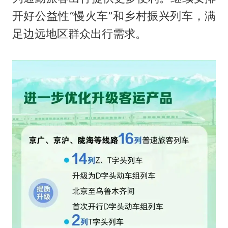
开好公益性“慢火车”和乡村振兴列车，满
足边远地区群众出行需求。