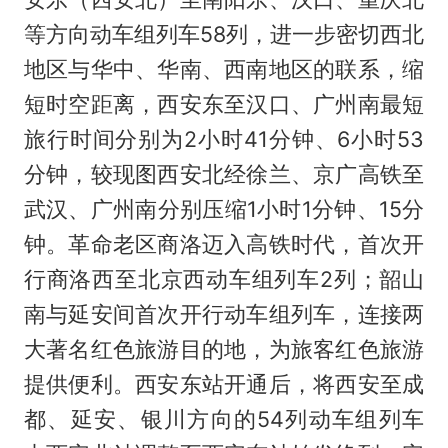
等方向动车组列车58列，进一步密切西北
地区与华中、华南、西南地区的联系，缩
短时空距离，西安东至汉口、广州南最短
旅行时间分别为2小时41分钟、6小时53
分钟，较现图西安北经徐兰、京广高铁至
武汉、广州南分别压缩1小时1分钟、15分
钟。革命老区商洛迈入高铁时代，首次开
行商洛西至北京西动车组列车2列；韶山
南与延安间首次开行动车组列车，连接两
大著名红色旅游目的地，为旅客红色旅游
提供便利。西安东站开通后，将西安至成
都、延安、银川方向的54列动车组列车