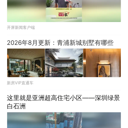
开屏新闻客户端
2026年8月更新：青浦新城别墅有哪些
新房VIP直通车
这里就是亚洲超高住宅小区——深圳绿景
白石洲