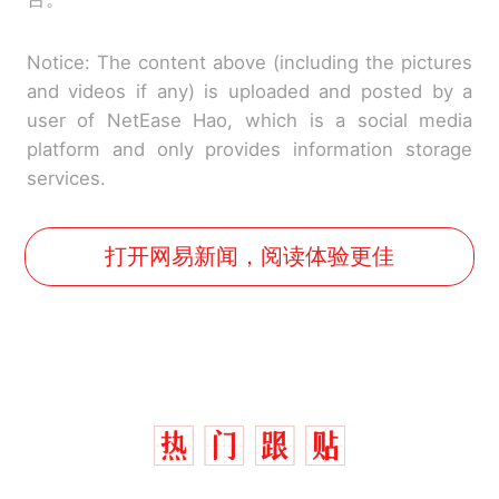
Notice: The content above (including the pictures
and videos if any) is uploaded and posted by a
user of NetEase Hao, which is a social media
platform and only provides information storage
services.
打开网易新闻，阅读体验更佳