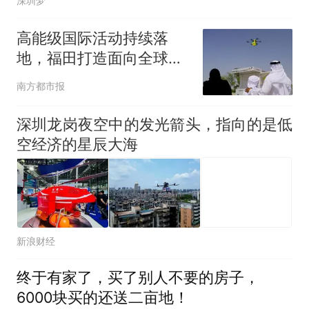
深圳梦
高能级国际活动持续落
地，福田打造面向全球的
对外传播窗口
南方都市报
深圳龙岗夜空中的发光箭头，指向的是低
空经济的星辰大海
新浪财经
终于有家了，买了别人不要的房子，
6000块买的还送二亩地！