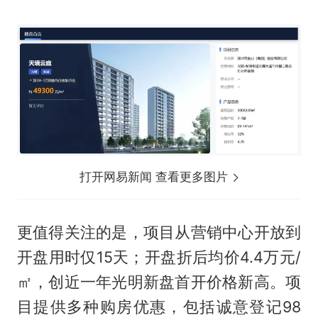
打开网易新闻 查看更多图片
更值得关注的是，项目从营销中心开放到
开盘用时仅15天；开盘折后均价4.4万元/
㎡，创近一年光明新盘首开价格新高。项
目提供多种购房优惠，包括诚意登记98