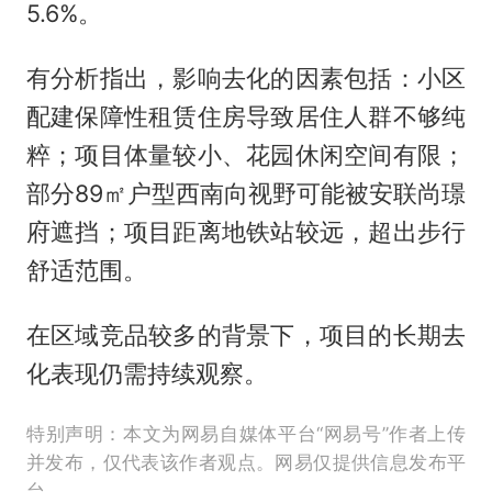
5.6%。
有分析指出，影响去化的因素包括：小区
配建保障性租赁住房导致居住人群不够纯
粹；项目体量较小、花园休闲空间有限；
部分89㎡户型西南向视野可能被安联尚璟
府遮挡；项目距离地铁站较远，超出步行
舒适范围。
在区域竞品较多的背景下，项目的长期去
化表现仍需持续观察。
特别声明：本文为网易自媒体平台“网易号”作者上传
并发布，仅代表该作者观点。网易仅提供信息发布平
台。