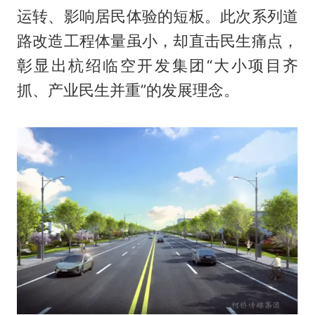
运转、影响居民体验的短板。此次系列道
路改造工程体量虽小，却直击民生痛点，
彰显出杭绍临空开发集团“大小项目齐
抓、产业民生并重”的发展理念。