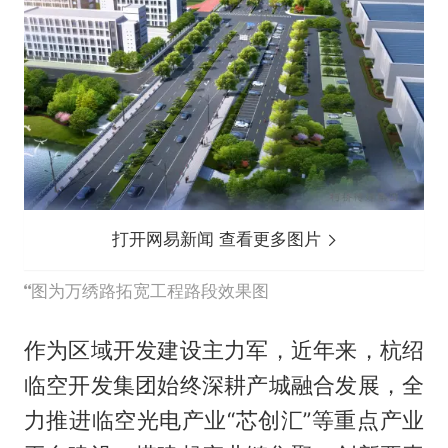
打开网易新闻 查看更多图片
图为万绣路拓宽工程路段效果图
作为区域开发建设主力军，近年来，杭绍
临空开发集团始终深耕产城融合发展，全
力推进临空光电产业“芯创汇”等重点产业