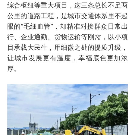
综合枢纽等重大项目，这三条总长不足两
公里的道路工程，是城市交通体系里不起
眼的“毛细血管”，却精准对接群众日常出
行、企业通勤、货物运输等刚需，以小项
目承载大民生，用细微之处的提质升级，
让城市发展更有温度，幸福底色更加浓
厚。