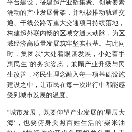
平台建设，搭建起产业链集聚、创新要素
涌动的产业发展骨架，并积极推动轨道交
通、干线公路等重大交通项目持续落地，
构建起外联内畅的区域交通大动脉，为区
域经济高质量发展筑牢坚实根基。与此同
时，集团以“大处着眼谋发展，小处着手
惠民生”的务实姿态，兼顾产业升级与民
生改善，将民生理念融入每一项基础设施
建设之中，让市民在每一次出行中都能感
受到城市发展的温度。
“城市发展，既要仰望产业发展的‘星辰大
海’，也要俯身关照百姓生活的‘柴米油