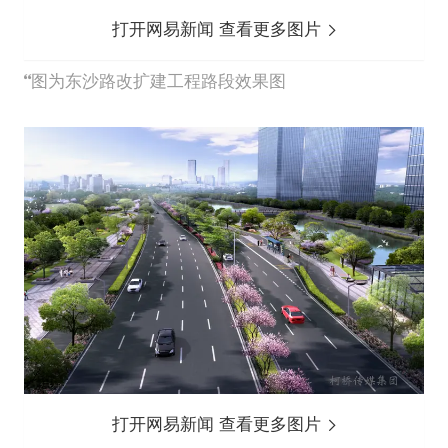
打开网易新闻 查看更多图片
图为东沙路改扩建工程路段效果图
打开网易新闻 查看更多图片