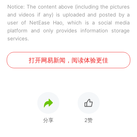
Notice: The content above (including the pictures
and videos if any) is uploaded and posted by a
user of NetEase Hao, which is a social media
platform and only provides information storage
services.
打开网易新闻，阅读体验更佳
分享
2赞