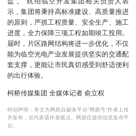
盐’。”杭绍临空开发集团相关负责人表
示，集团将秉持高标准建设、高质量推进
的原则，严抓工程质量、安全生产、施工
进度，全力保障三项工程如期竣工投用。
届时，片区路网结构将进一步优化，不仅
能为临空光电产业发展提供坚实的交通配
套支撑，更能让市民真切感受到舒适便利
的出行体验。
柯桥传媒集团 全媒体记者 俞立权
特别声明：本文为网易自媒体平台“网易号”作者上传
并发布，仅代表该作者观点。网易仅提供信息发布平
台。