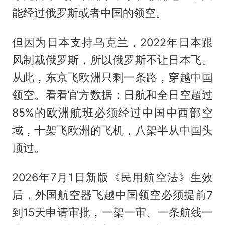
能经过俄罗斯或者中国的领空。
但因为日本支持乌克兰，2022年日本跟
风制裁俄罗斯，所以俄罗斯不让日本飞。
从此，东京飞欧洲只剩一条路，穿越中国
领空。看看官方数据：日航和全日空超过
85%的欧洲航班必须经过中国中西部空
域，十架飞欧洲的飞机，八架半从中国头
顶过。
2026年7月1日新版《民用航空法》生效
后，外国航空器飞越中国领空必须提前7
到15天申请审批，一架一审、一条航线一