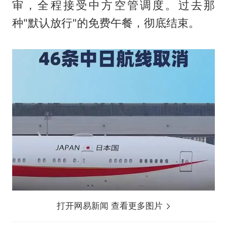
审，全程接受中方空管调度。过去那
种"默认放行"的免费午餐，彻底结束。
打开网易新闻 查看更多图片