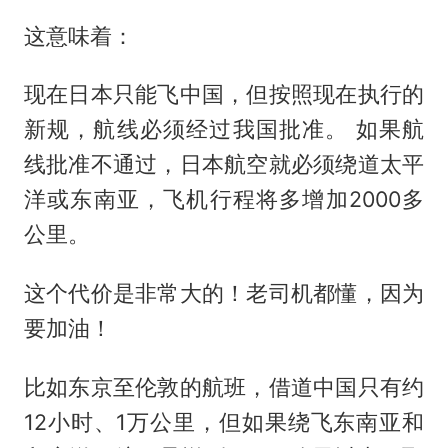
这意味着：
现在日本只能飞中国，但按照现在执行的
新规，航线必须经过我国批准。 如果航
线批准不通过，日本航空就必须绕道太平
洋或东南亚，飞机行程将多增加2000多
公里。
这个代价是非常大的！老司机都懂，因为
要加油！
比如东京至伦敦的航班，借道中国只有约
12小时、1万公里，但如果绕飞东南亚和