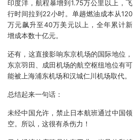
印度洋，航程暴增到1.75万公里以上，飞
行时间拉到22小时。单趟燃油成本从120
万元飙升至40万美元以上，全年累计新
增成本数十亿元。
还有，这直接影响东京机场的国际地位，
东京羽田、成田机场的航空枢纽地位有可
能被上海浦东机场和汉城仁川机场取代。
总结起来一句话：
未经中国允许，禁止日本航班通过中国领
空。所以，这很有杀伤力！