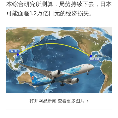
本综合研究所测算，局势持续下去，日本
可能面临1.2万亿日元的经济损失。
打开网易新闻 查看更多图片