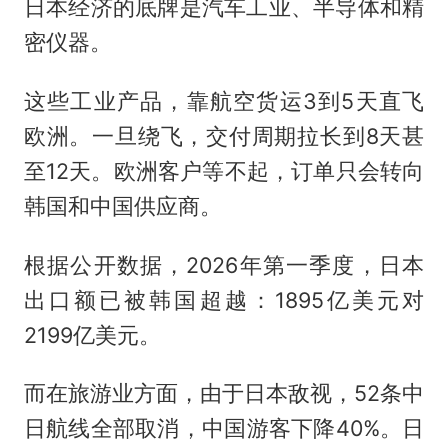
日本经济的底牌是汽车工业、半导体和精
密仪器。
这些工业产品，靠航空货运3到5天直飞
欧洲。一旦绕飞，交付周期拉长到8天甚
至12天。欧洲客户等不起，订单只会转向
韩国和中国供应商。
根据公开数据，2026年第一季度，日本
出口额已被韩国超越：1895亿美元对
2199亿美元。
而在旅游业方面，由于日本敌视，52条中
日航线全部取消，中国游客下降40%。日