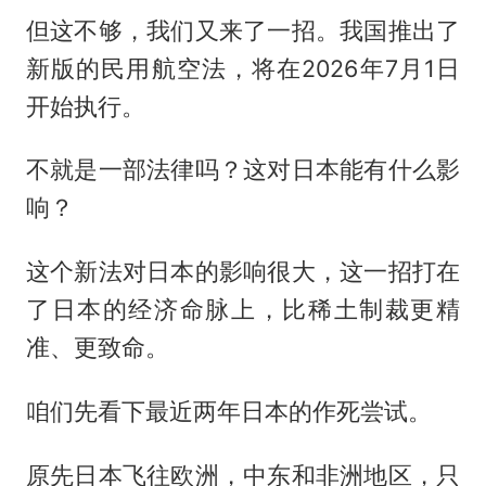
但这不够，我们又来了一招。我国推出了
新版的民用航空法，将在2026年7月1日
开始执行。
不就是一部法律吗？这对日本能有什么影
响？
这个新法对日本的影响很大，这一招打在
了日本的经济命脉上，比稀土制裁更精
准、更致命。
咱们先看下最近两年日本的作死尝试。
原先日本飞往欧洲，中东和非洲地区，只