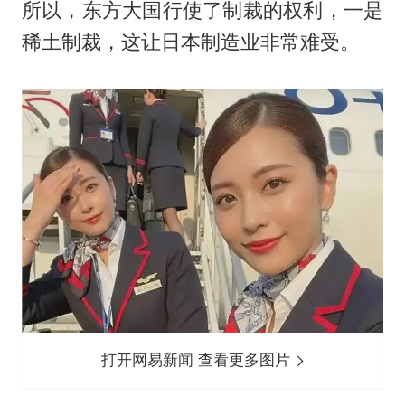
所以，东方大国行使了制裁的权利，一是
稀土制裁，这让日本制造业非常难受。
打开网易新闻 查看更多图片