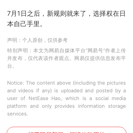
7月1日之后，新规则就来了，选择权在日
本自己手里。
声明：个人原创，仅供参考
特别声明：本文为网易自媒体平台“网易号”作者上传
并发布，仅代表该作者观点。网易仅提供信息发布平
台。
Notice: The content above (including the pictures
and videos if any) is uploaded and posted by a
user of NetEase Hao, which is a social media
platform and only provides information storage
services.