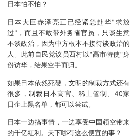
日本怕不怕？
日本大臣赤泽亮正已经紧急赴华"求放
过"，而且不敢带外务省官员，只谈生意
不谈政治，因为中方根本不接待谈政治的
人。此前自民党议员西村以"高市特使"身
份访华，结果空手而归。
如果日本依然死硬，文明的制裁方式还有
很多，制裁日本高官、稀土管制、40家
日企上黑名单，都可以尝试。
日本一边搞事情，一边享受中国领空带来
的千亿红利。天下哪有这么便宜的事？