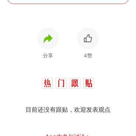
分享
4赞
目前还没有跟贴，欢迎发表观点