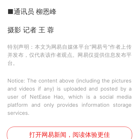
■通讯员 柳恩峰
摄影 记者 王 蓉
特别声明：本文为网易自媒体平台“网易号”作者上传
并发布，仅代表该作者观点。网易仅提供信息发布平
台。
Notice: The content above (including the pictures
and videos if any) is uploaded and posted by a
user of NetEase Hao, which is a social media
platform and only provides information storage
services.
打开网易新闻，阅读体验更佳