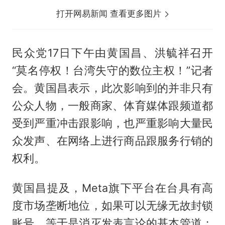
打开网易新闻 查看更多图片
民众党17日下午由黄国昌、洪毓祥召开
“莫名停权！台湾失守的数位主权！”记者
会。黄国昌表示，此次影响到的并非只有
公众人物，一般商家、体育媒体跟频道都
受到严重冲击跟影响，也严重影响大量民
众发声、在网络上进行商品跟服务行销的
权利。
黄国昌提及，Meta旗下平台在台具有高
度市场垄断地位，如果可以无缘无故封锁
账号，等于是消灭发表言论的基本管道；