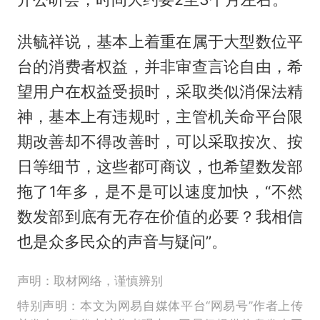
洪毓祥说，基本上着重在属于大型数位平
台的消费者权益，并非审查言论自由，希
望用户在权益受损时，采取类似消保法精
神，基本上有违规时，主管机关命平台限
期改善却不得改善时，可以采取按次、按
日等细节，这些都可商议，也希望数发部
拖了1年多，是不是可以速度加快，“不然
数发部到底有无存在价值的必要？我相信
也是众多民众的声音与疑问”。
声明：取材网络，谨慎辨别
特别声明：本文为网易自媒体平台“网易号”作者上传