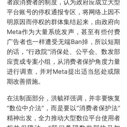
者跟消费者的制度，认为政府应成立大型
平台账号的停权通报专区，将网络上因不
明原因而停权的群体集结起来，由政府向
Meta作为大量系统发声，甚至有些付费
广告者也一样遭受无端Ban掉，所以短期
的话，“行政院”消保处、公平会、数发部
应责成专案小组，从消费者保护角度力量
进行调查，并对Meta提出适当惩处或限
期改善措施。
在法制面部分，洪毓祥强调，并非要恢复
“数位中介法”，而是要以“消费者保护法”
精神出发，全力推动大型数位平台使用者