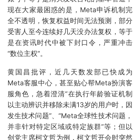
现在大家最困惑的是，Meta申诉机制完
全不透明，恢复权益时间无法预测，部分
受害人至今连续好几天没办法复权，等于
是在资讯时代中被下封口令，严重冲击
“数位主权”。
黄国昌批评，近几天数发部已快成为
Meta客服中心，甚至贴心帮Meta扮演客
服角色，急着澄清“在执行年龄验证机制
以主动辨识并移除未满13岁的用户时，因
发生技术问题”、“Meta全球性技术问题，
并非针对特定区域或特定族群”等；但以
创党主席柯文哲为例，柯文哲开会时突然