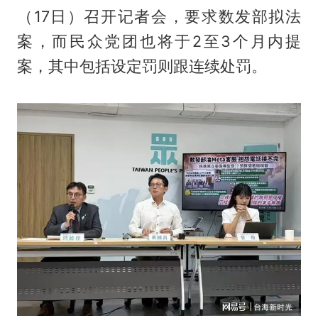
（17日）召开记者会，要求数发部拟法
案，而民众党团也将于2至3个月内提
案，其中包括设定罚则跟连续处罚。