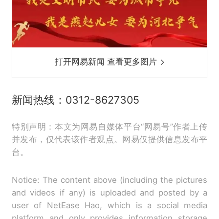
打开网易新闻 查看更多图片
新闻热线：0312-8627305
特别声明：本文为网易自媒体平台“网易号”作者上传
并发布，仅代表该作者观点。网易仅提供信息发布平
台。
Notice: The content above (including the pictures
and videos if any) is uploaded and posted by a
user of NetEase Hao, which is a social media
platform and only provides information storage