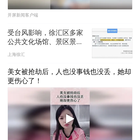
开屏新闻客户端
受台风影响，徐汇区多家
公共文化场馆、景区景
点、演出闭馆或时间调整
上海徐汇
美女被抢劫后，人也没事钱也没丢，她却
更伤心了！