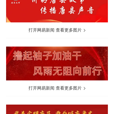
打开网易新闻 查看更多图片
打开网易新闻 查看更多图片