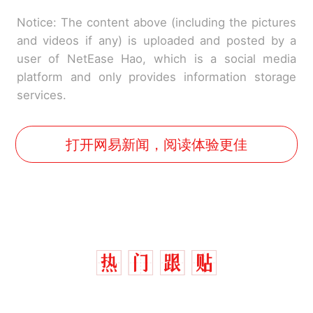
Notice: The content above (including the pictures
and videos if any) is uploaded and posted by a
user of NetEase Hao, which is a social media
platform and only provides information storage
services.
打开网易新闻，阅读体验更佳