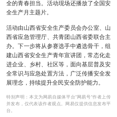
全的青春担当。活动现场还播放了全国安
全生产月主题片。
活动由山西省安全生产委员会办公室、山
西省应急管理厅、共青团山西省委联合主
办。下一步将从参赛选手中遴选骨干，组
建山西省安全生产青年宣讲团，常态化走
进企业、乡村、社区等，面向基层普及安
全常识与应急处置方法，广泛传播安全发
展理念，持续提升全民安全防护能力。
特别声明：本文为网易自媒体平台“网易号”作者上传
并发布，仅代表该作者观点。网易仅提供信息发布平
台。