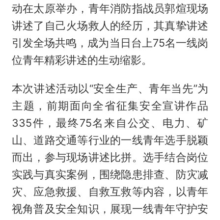
动在太原举办，青年消防指战员郭煊现场
讲述了自己火场救人的经历，其真挚讲述
引发全场共鸣，成为当日台上75名一线岗
位青年精彩讲述的生动缩影。
本次讲述活动以“安全生产、青年当先”为
主题，前期面向全省征集安全宣讲作品
335件，最终75名来自公交、电力、矿
山、道路交通等行业的一线青年选手脱颖
而出，参与现场讲述比拼。选手结合岗位
实践与真实案例，围绕隐患排查、防灾减
灾、应急救援、自救互救等内容，以青年
视角普及安全知识，展现一线青年守护安