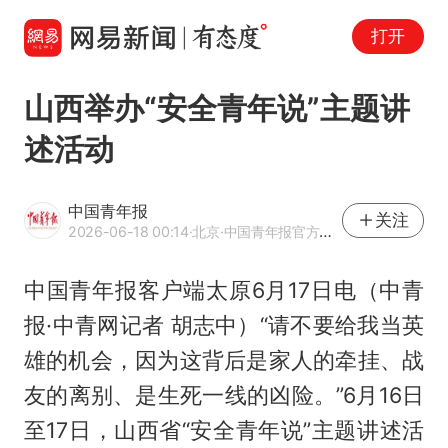
打开
山西举办“安全青年说”主题讲
述活动
中国青年报
关注
2026-06-18 00:14
·北京
·中国青年报官方网易号
中国青年报客户端太原6月17日电（中青
报·中青网记者 胡志中）“请不要给我当英
雄的机会，因为这背后是家人的牵挂、战
友的离别、是生死一线的凶险。”6月16日
至17日，山西省“安全青年说”主题讲述活