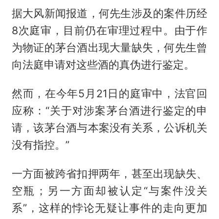
据大风新闻报道，何先生涉及的案件历经
8次庭审，目前仍在审理过程中。由于作
为物证的茅台酒出现大量缺失，何先生曾
向法庭申请对这些酒的真伪进行鉴定。
然而，在今年5月21日的庭审中，法官回
应称：“关于对涉案茅台酒进行鉴定的申
请，该茅台酒与本案没有关系，公诉机关
没有指控。”
一方面被跨省扣押两年，甚至出现缺失、
空瓶；另一方面却被认定“与案件没关
系”，这样的悖论无疑让事件的走向更加