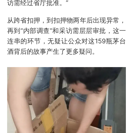
访需经过省厅批准。”
从跨省扣押，到扣押物两年后出现异常，
再到“内部调查”和采访需层层审批，这一
连串的环节，无疑让公众对这159瓶茅台
酒背后的故事产生了更多疑问。