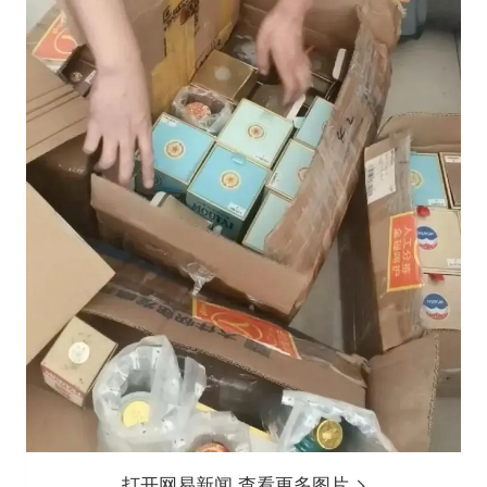
打开网易新闻 查看更多图片