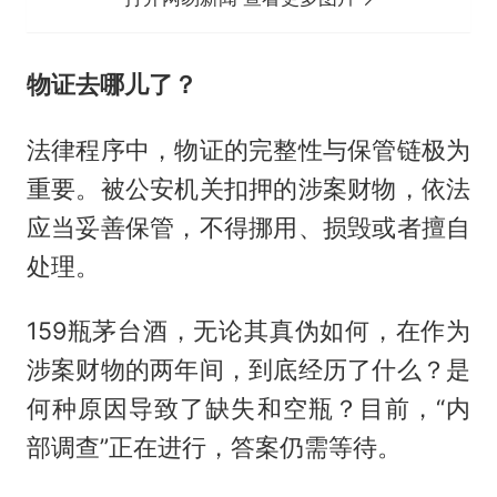
物证去哪儿了？
法律程序中，物证的完整性与保管链极为
重要。被公安机关扣押的涉案财物，依法
应当妥善保管，不得挪用、损毁或者擅自
处理。
159瓶茅台酒，无论其真伪如何，在作为
涉案财物的两年间，到底经历了什么？是
何种原因导致了缺失和空瓶？目前，“内
部调查”正在进行，答案仍需等待。