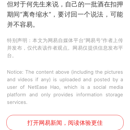
但对于何先生来说，自己的一批酒在扣押
期间“离奇缩水”，要讨回一个说法，可能
并不容易。
特别声明：本文为网易自媒体平台“网易号”作者上传
并发布，仅代表该作者观点。网易仅提供信息发布平
台。
Notice: The content above (including the pictures
and videos if any) is uploaded and posted by a
user of NetEase Hao, which is a social media
platform and only provides information storage
services.
打开网易新闻，阅读体验更佳