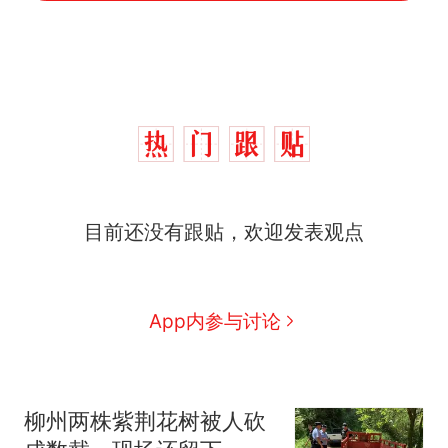
目前还没有跟贴，欢迎发表观点
App内参与讨论
柳州两株紫荆花树被人砍