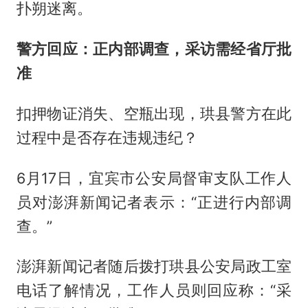
扑朔迷离。
警方回应：正内部调查，采访需经省厅批
准
扣押物证消失、空瓶出现，珙县警方在此
过程中是否存在违规违纪？
6月17日，宜宾市公安局督审支队工作人
员对澎湃新闻记者表示：“正进行内部调
查。”
澎湃新闻记者随后拨打珙县公安局政工室
电话了解情况，工作人员则回应称：“采