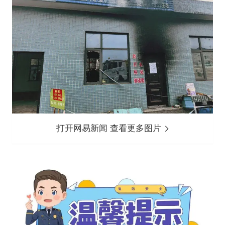
打开网易新闻 查看更多图片