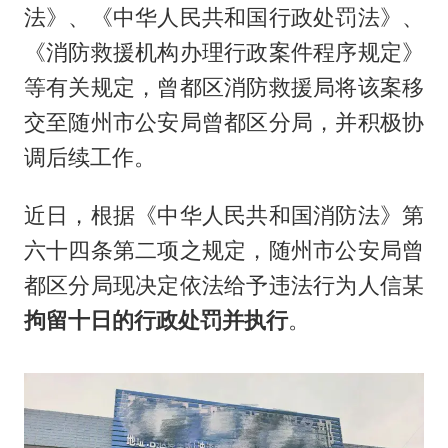
法》、《中华人民共和国行政处罚法》、
《消防救援机构办理行政案件程序规定》
等有关规定，曾都区消防救援局将该案移
交至随州市公安局曾都区分局，并积极协
调后续工作。
近日，根据《中华人民共和国消防法》第
六十四条第二项之规定，随州市公安局曾
都区分局现决定依法给予违法行为人信某
拘留十日的行政处罚并执行
。