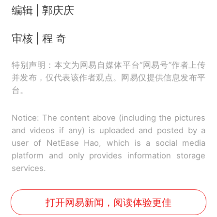
编辑 | 郭庆庆
审核 | 程 奇
特别声明：本文为网易自媒体平台“网易号”作者上传
并发布，仅代表该作者观点。网易仅提供信息发布平
台。
Notice: The content above (including the pictures
and videos if any) is uploaded and posted by a
user of NetEase Hao, which is a social media
platform and only provides information storage
services.
打开网易新闻，阅读体验更佳