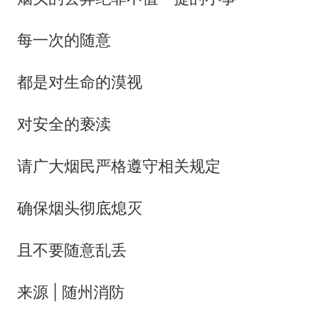
每一次的随意
都是对生命的漠视
对安全的亵渎
请广大烟民严格遵守相关规定
确保烟头彻底熄灭
且不要随意乱丢
来源 | 随州消防