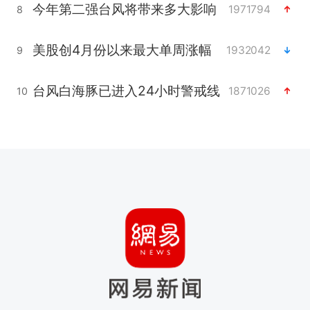
今年第二强台风将带来多大影响
1971794
8
美股创4月份以来最大单周涨幅
1932042
9
台风白海豚已进入24小时警戒线
1871026
10