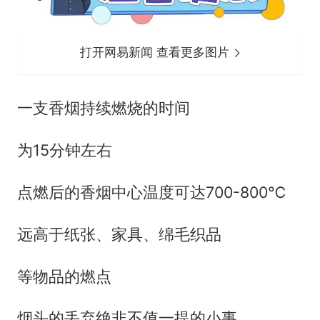
打开网易新闻 查看更多图片
一支香烟持续燃烧的时间
为15分钟左右
点燃后的香烟中心温度可达700-800℃
远高于纸张、家具、绵毛织品
等物品的燃点
烟头的丢弃绝非不值一提的小事