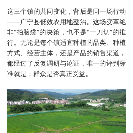
这三个镇的共同变化，背后是同一场行动
——广宁县低效农用地整治。这场变革绝
非“拍脑袋”的决策，也不是“一刀切”的推
行。无论是每个镇适宜种植的品类、种植
方式、经营主体，还是产品的销售渠道，
都经过了反复调研与论证，唯一的评判标
准就是：群众是否真正受益。