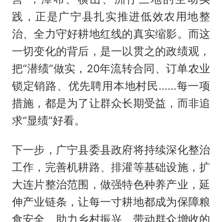
践，正是广宁县扎实推进低效农用地整
治、全力守好耕地红线的真实缩影。而这
一切变化的背后，是一以贯之的政绩观，
把“潜绩”做实，20年流转合同、订单农业
锁定销路、优先聘用本地村民......每一项
措施，都是为了让群众长期受益，而非追
求“显绩”好看。
下一步，广宁县委县政府将持续深化整治
工作，完善机耕路、排灌等基础设施，扩
大连片整治范围，做强特色种养产业，延
伸产业链条，让每一寸耕地都成为保障粮
食安全、助力乡村振兴、带动群众增收的