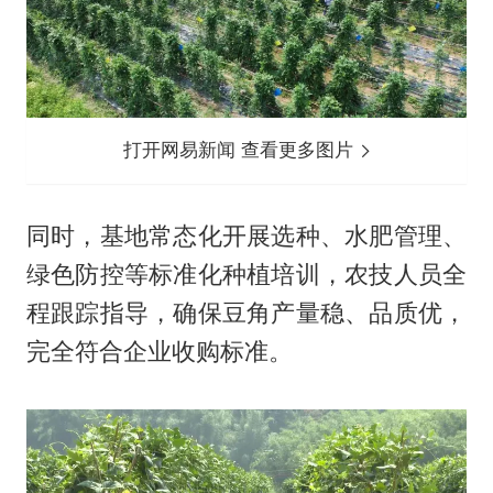
打开网易新闻 查看更多图片
同时，基地常态化开展选种、水肥管理、
绿色防控等标准化种植培训，农技人员全
程跟踪指导，确保豆角产量稳、品质优，
完全符合企业收购标准。