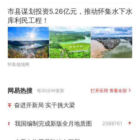
市县谋划投资5.26亿元，推动怀集水下水
库利民工程！
怀集领域网
网易热搜
每30分钟更新
打开应用 查看全部
奋进开新局 实干挑大梁
我国编制完成新版全月地质图
2388761
1