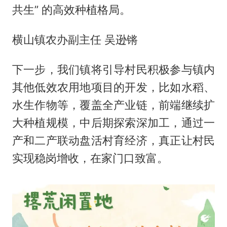
共生” 的高效种植格局。
横山镇农办副主任 吴逊锵
下一步，我们镇将引导村民积极参与镇内
其他低效农用地项目的开发，比如水稻、
水生作物等，覆盖全产业链，前端继续扩
大种植规模，中后期探索深加工，通过一
产和二产联动盘活村育经济，真正让村民
实现稳岗增收，在家门口致富。