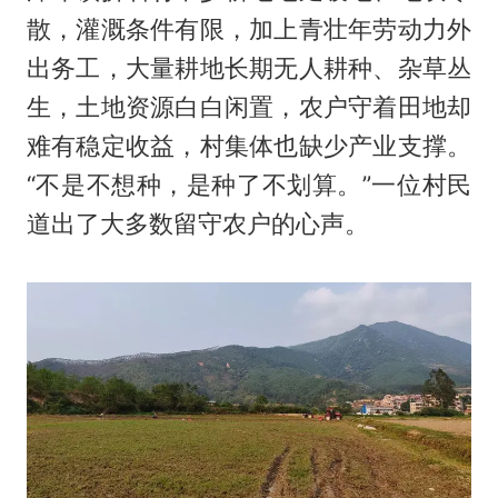
散，灌溉条件有限，加上青壮年劳动力外
出务工，大量耕地长期无人耕种、杂草丛
生，土地资源白白闲置，农户守着田地却
难有稳定收益，村集体也缺少产业支撑。
“不是不想种，是种了不划算。”一位村民
道出了大多数留守农户的心声。