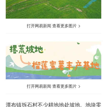
打开网易新闻 查看更多图片
打开网易新闻 查看更多图片
潭布镇拆石村不少耕地地处坡地、地块零