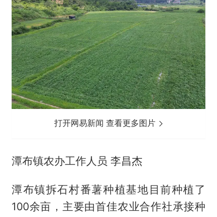
打开网易新闻 查看更多图片
潭布镇农办工作人员 李昌杰
潭布镇拆石村番薯种植基地目前种植了
100余亩，主要由首佳农业合作社承接种