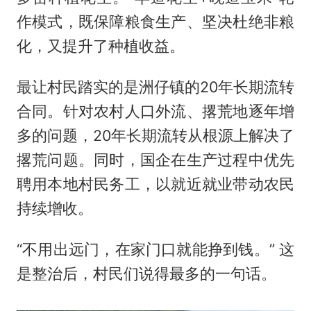
作模式，既保障粮食生产、坚决杜绝非粮
化，又提升了种植收益。
最让村民踏实的是洲仔镇的20年长期流转
合同。针对农村人口外流、撂荒地逐年增
多的问题，20年长期流转从根源上解决了
撂荒问题。同时，国企在生产过程中优先
聘用本地村民务工，以就近就业带动农民
持续增收。
“不用出远门，在家门口就能挣到钱。” 这
是整治后，村民们说得最多的一句话。