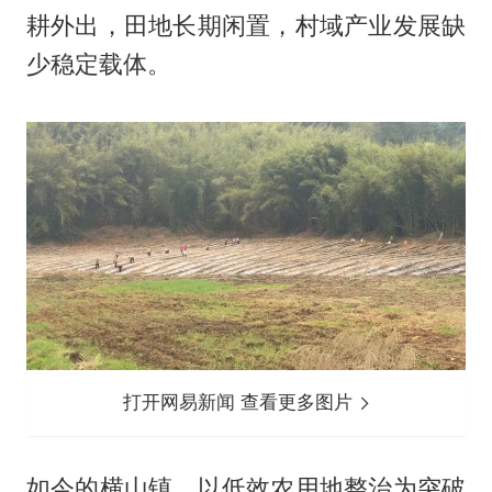
耕外出，田地长期闲置，村域产业发展缺
少稳定载体。
打开网易新闻 查看更多图片
如今的横山镇，以低效农用地整治为突破