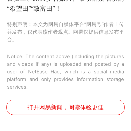
“希望田”“致富田”！
特别声明：本文为网易自媒体平台“网易号”作者上传
并发布，仅代表该作者观点。网易仅提供信息发布平
台。
Notice: The content above (including the pictures
and videos if any) is uploaded and posted by a
user of NetEase Hao, which is a social media
platform and only provides information storage
services.
打开网易新闻，阅读体验更佳