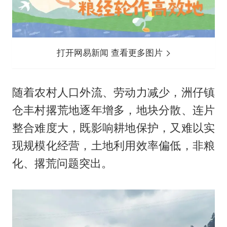
打开网易新闻 查看更多图片
随着农村人口外流、劳动力减少，洲仔镇
仓丰村撂荒地逐年增多，地块分散、连片
整合难度大，既影响耕地保护，又难以实
现规模化经营，土地利用效率偏低，非粮
化、撂荒问题突出。