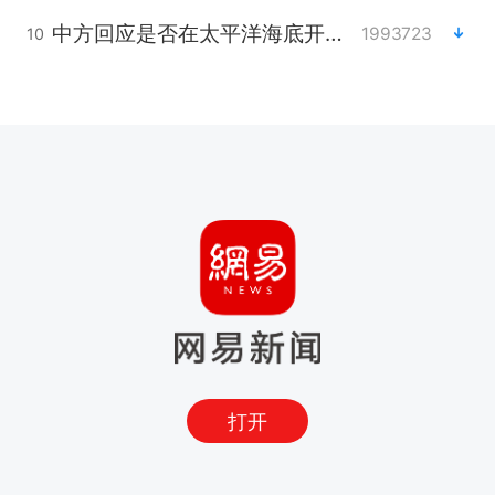
中方回应是否在太平洋海底开采稀土
1993723
10
打开