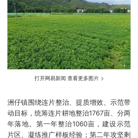
打开网易新闻 查看更多图片
洲仔镇围绕连片整治、提质增效、示范带
动目标，统筹连片耕地整治1767亩、分两
年落地。第一年整治1060亩，建设示范
片区、凝练推广样板经验；第二年攻坚剩