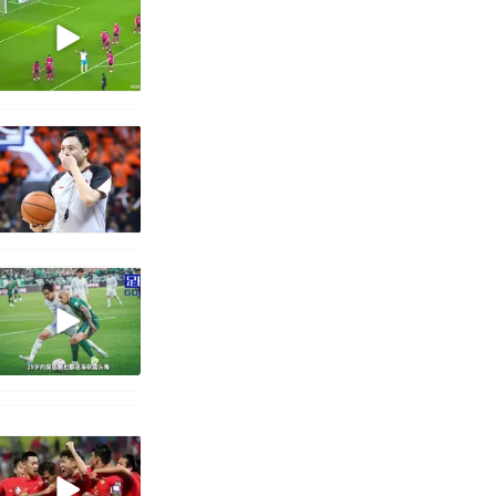
 （视频来源：
改写了人生