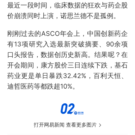
最近一段时间，临床数据的狂欢与药企股
价崩溃同时上演，诺思兰德不是孤例。
刚刚过去的ASCO年会上，中国创新药企
有13项研究入选最新突破摘要、90余项
口头报告，数据创历史新高。结果呢？在
开会期间，康方股价三日连续下跌，基石
药业更是单日暴跌32.42%，百利天恒、
迪哲医药等都跌超10%。
打开网易新闻 查看更多图片