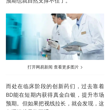
预期也就自然支撑不住了。
打开网易新闻 查看更多图片
而处在临床阶段的创新药们，过去靠着
BD能在短期内获得真金白银，提升市场
预期。但如果把视线拉长，就会发现，这