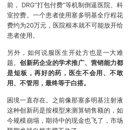
前， DRG“打包付费”等机制倒逼医院、科
室控费。一个患者使用塞多明基全疗程花
费约为20万元，医院根本就不可能放开给
患者使用。
另外，如何说服医生开处方也是一大难
题。
创新药企业的学术推广、营销能力都
是短板，再好的药，医生不会用、不敢
用、不管用，最终等于白搭。
困境一直存在。之前像那塞多明基注射液
这种创新药是按模型来测算销售额的，如
今规模崩塌，期待中的现金也飞了，市场