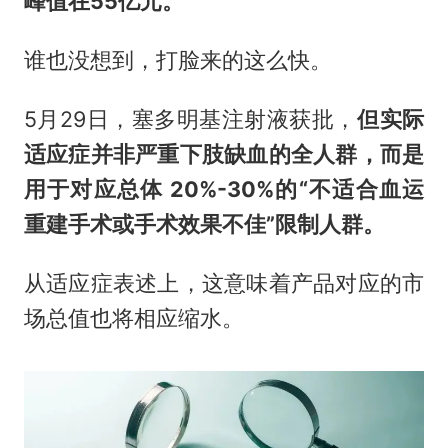
峰值在55亿元。
谁也没想到，打脸来的这么快。
5月29日，塞多明基注射液获批，
但实际
适应症并非严重下肢缺血的全人群，而是
用于对应总体 20%-30%的“不适合血运
重建手术或手术效果不佳”限制人群。
从适应症表述上，这意味着产品对应的市
场总值也将相应缩水。