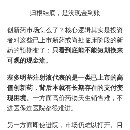
归根结底，是没现金到账
创新药市场怎么了？核心逻辑其实是投资
者对这些已上市新药或尚处临床阶段的新
药的预期变了：
只看到底能不能短期换来
可观的现金流。
塞多明基注射液代表的是一类已上市的高
值创新药，背后本就有长期存在的支付变
现困境
。一方面高价药物天生销售难，不
进医保连医院都很难进。
另一方面即使进院，市场仍难以打开。目