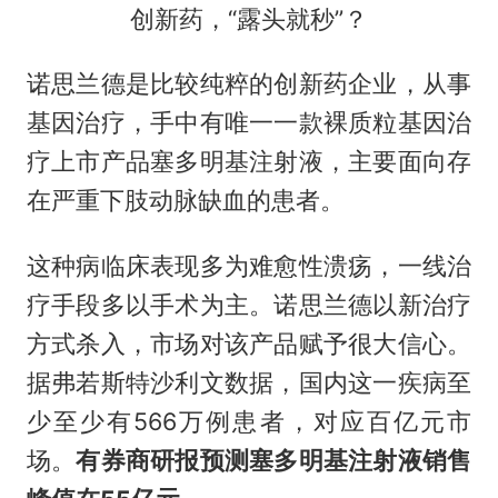
创新药，“露头就秒”？
诺思兰德是比较纯粹的创新药企业，从事
基因治疗，手中有唯一一款裸质粒基因治
疗上市产品塞多明基注射液，主要面向存
在严重下肢动脉缺血的患者。
这种病临床表现多为难愈性溃疡，一线治
疗手段多以手术为主。诺思兰德以新治疗
方式杀入，市场对该产品赋予很大信心。
据弗若斯特沙利文数据，国内这一疾病至
少至少有566万例患者，对应百亿元市
场。
有券商研报预测塞多明基注射液销售