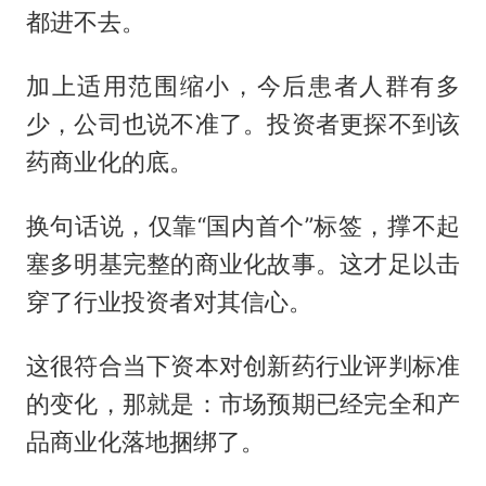
都进不去。
加上适用范围缩小，今后患者人群有多
少，公司也说不准了。投资者更探不到该
药商业化的底。
换句话说，仅靠“国内首个”标签，撑不起
塞多明基完整的商业化故事。这才足以击
穿了行业投资者对其信心。
这很符合当下资本对创新药行业评判标准
的变化，那就是：市场预期已经完全和产
品商业化落地捆绑了。