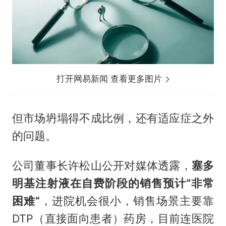
打开网易新闻 查看更多图片
但市场坍塌得不成比例，还有适应症之外
的问题。
公司董事长许松山公开对媒体透露，
塞多
明基注射液在自费阶段的销售预计“非常
困难”
，进院机会很小，销售场景主要靠
DTP（直接面向患者）药房，目前连医院