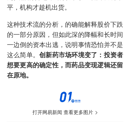
平，机构才趁机出货。
这种技术流的分析，的确能解释股价下跌
的一部分原因，但如此深的降幅和长时间
一边倒的资本出逃，说明事情恐怕并不是
这么简单。
创新药市场环境变了：投资者
想要更高的确定性，而药品变现逻辑还留
在原地。
打开网易新闻 查看更多图片