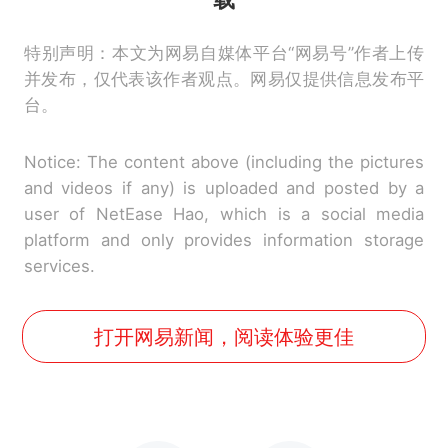
特别声明：本文为网易自媒体平台“网易号”作者上传
并发布，仅代表该作者观点。网易仅提供信息发布平
台。
Notice: The content above (including the pictures
and videos if any) is uploaded and posted by a
user of NetEase Hao, which is a social media
platform and only provides information storage
services.
打开网易新闻，阅读体验更佳