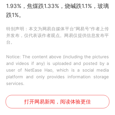
1.93%，焦煤跌1.33%，烧碱跌1.1%，玻璃
跌1%。
特别声明：本文为网易自媒体平台“网易号”作者上传
并发布，仅代表该作者观点。网易仅提供信息发布平
台。
Notice: The content above (including the pictures
and videos if any) is uploaded and posted by a
user of NetEase Hao, which is a social media
platform and only provides information storage
services.
打开网易新闻，阅读体验更佳