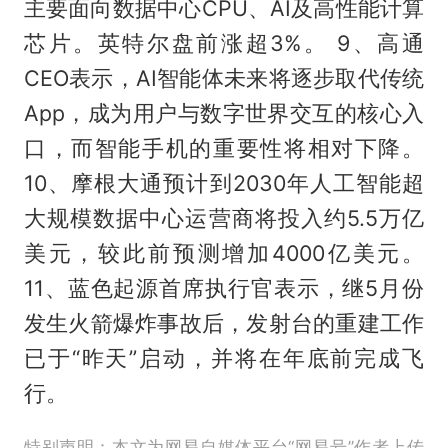
主要面向数据中心CPU、AI及高性能计算
芯片。英特尔盘前涨超3%。 9、高通
CEO表示，AI智能体未来将逐步取代传统
App，成为用户与数字世界交互的核心入
口，而智能手机的重要性将相对下降。
10、摩根大通预计到2030年人工智能超
大规模数据中心运营商将投入约5.5万亿
美元，较此前预测增加4000亿美元。
11、蓝色起源首席执行官表示，继5月份
发生火箭爆炸事故后，发射台的重建工作
已于“昨天”启动，并将在年底前完成飞
行。
特别声明：本文为网易自媒体平台“网易号”作者上传