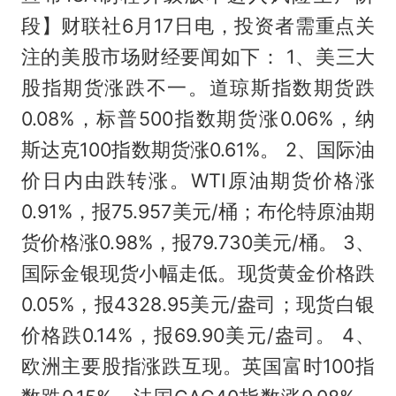
段】财联社6月17日电，投资者需重点关
注的美股市场财经要闻如下： 1、美三大
股指期货涨跌不一。道琼斯指数期货跌
0.08%，标普500指数期货涨0.06%，纳
斯达克100指数期货涨0.61%。 2、国际油
价日内由跌转涨。WTI原油期货价格涨
0.91%，报75.957美元/桶；布伦特原油期
货价格涨0.98%，报79.730美元/桶。 3、
国际金银现货小幅走低。现货黄金价格跌
0.05%，报4328.95美元/盎司；现货白银
价格跌0.14%，报69.90美元/盎司。 4、
欧洲主要股指涨跌互现。英国富时100指