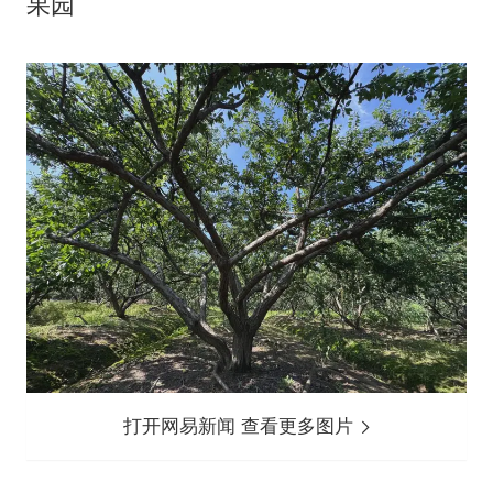
果园
打开网易新闻 查看更多图片