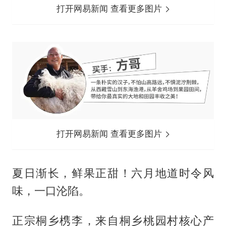
打开网易新闻 查看更多图片
打开网易新闻 查看更多图片
夏日渐长，鲜果正甜！六月地道时令风
味，一口沦陷。
正宗桐乡槜李，来自桐乡桃园村核心产