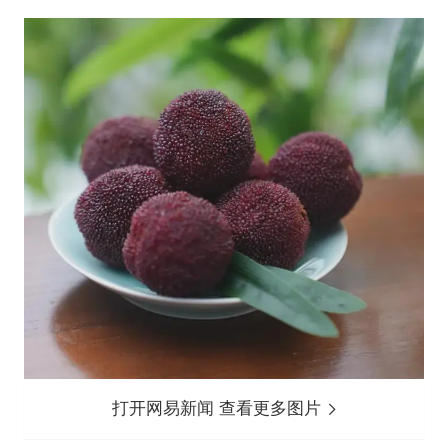
打开网易新闻 查看更多图片