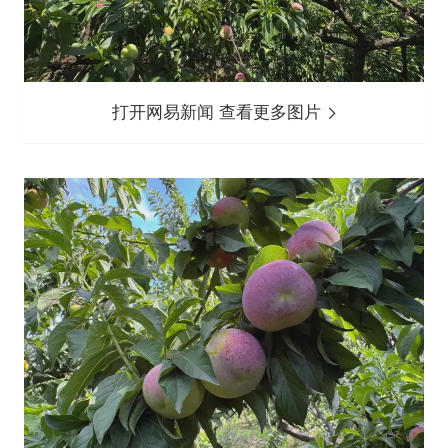
打开网易新闻 查看更多图片