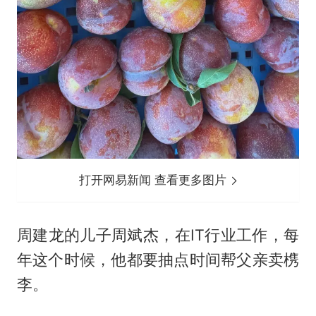
打开网易新闻 查看更多图片
周建龙的儿子周斌杰，在IT行业工作，每
年这个时候，他都要抽点时间帮父亲卖槜
李。