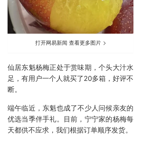
打开网易新闻 查看更多图片
仙居东魁杨梅正处于赏味期，个头大汁水
足，有用户一个人就买了20多箱，好评不
断。
端午临近，东魁也成了不少人问候亲友的
优选当季伴手礼。目前，宁宁家的杨梅每
天都供不应求，我们根据订单顺序发货。