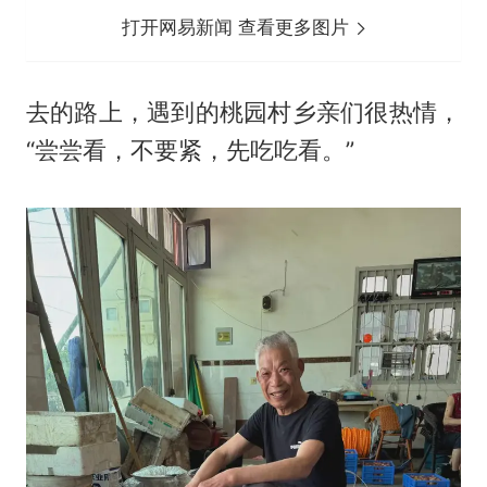
打开网易新闻 查看更多图片
去的路上，遇到的桃园村乡亲们很热情，
“尝尝看，不要紧，先吃吃看。”