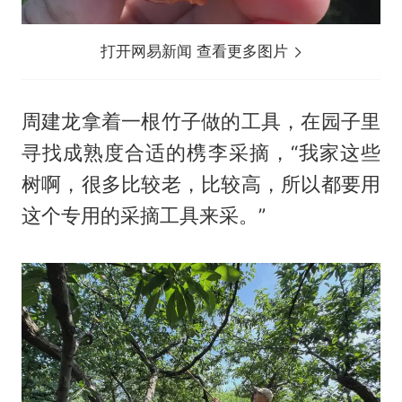
打开网易新闻 查看更多图片
周建龙拿着一根竹子做的工具，在园子里
寻找成熟度合适的槜李采摘，“我家这些
树啊，很多比较老，比较高，所以都要用
这个专用的采摘工具来采。”