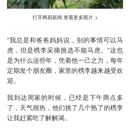
打开网易新闻 查看更多图片
“我总是和爸爸妈妈说，别的事情可以马
虎，但是槜李采摘挑选不能马虎。”这也
是为什么这些年，凭着他一己之力，每年
定期发个朋友圈，家里的槜李越来越受欢
迎。
我到达周家的时候，已经是下午两点多
了，天气很热，他们挑了几个熟了的槜李
让我赶紧吃了解解渴。