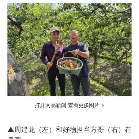
打开网易新闻 查看更多图片
▲周建龙（左）和好物担当方哥（右）在