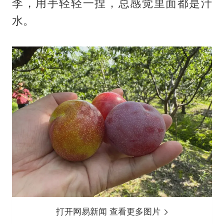
李，用手轻轻一捏，总感觉里面都是汁
水。
打开网易新闻 查看更多图片