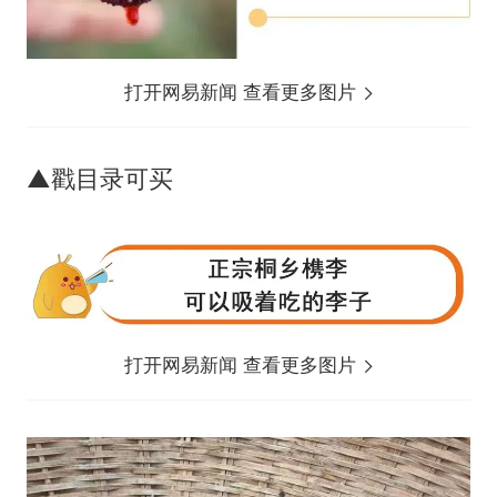
打开网易新闻 查看更多图片
▲戳目录可买
打开网易新闻 查看更多图片