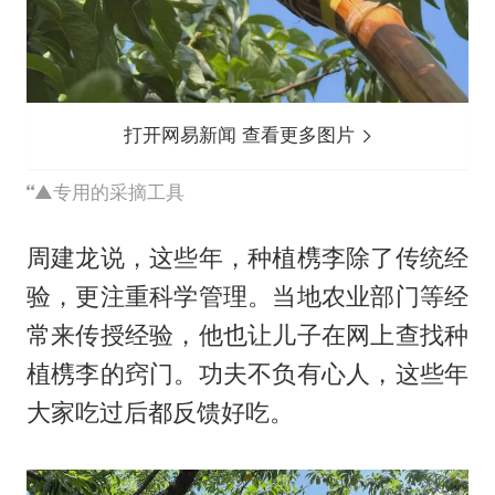
打开网易新闻 查看更多图片
▲专用的采摘工具
周建龙说，这些年，种植槜李除了传统经
验，更注重科学管理。当地农业部门等经
常来传授经验，他也让儿子在网上查找种
植槜李的窍门。功夫不负有心人，这些年
大家吃过后都反馈好吃。