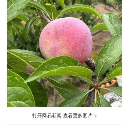
打开网易新闻 查看更多图片