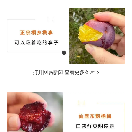
打开网易新闻 查看更多图片