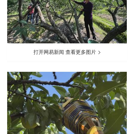
打开网易新闻 查看更多图片