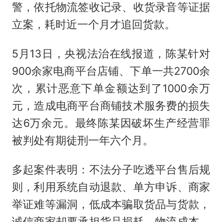
警，依托物流签收记录、收货录音等证据
立案，耗时近一个月才追回货款。
5月13日，央视法治在线报道，陈某针对
900余家电商平台店铺、下单一共2700余
次，累计恶意下单金额达到了1000余万
元，造成电商平台商铺技术服务费的损失
达6万余元。最终陈某因破坏生产经营罪
被判处有期徒刑一年六个月。
多起案件表明：不法分子吃透平台售后规
则，利用系统自动退款、单方申诉、商家
举证难等漏洞，低成本骗取货品与货款，
诚信商家却要承担货品损耗、物流成本、