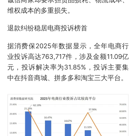
维权成本的多重损失。
退款纠纷稳居电商投诉榜首
据消费保2025年数据显示，全年电商行
业投诉高达763,717件，涉及金额11.09亿
元，投诉解决率为31.85%，投诉主要集
中在抖音商城、拼多多和淘宝三大平台。