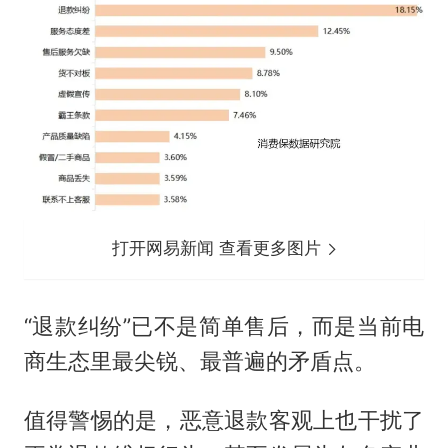
打开网易新闻 查看更多图片
“退款纠纷”已不是简单售后，而是当前电
商生态里最尖锐、最普遍的矛盾点。
值得警惕的是，恶意退款客观上也干扰了