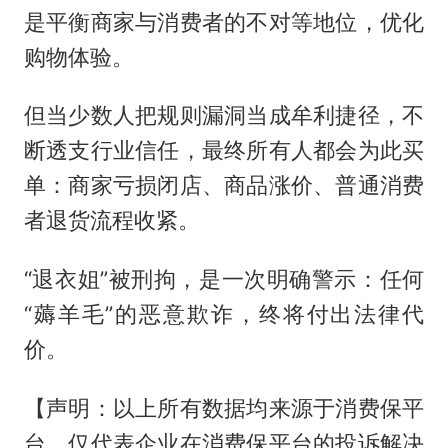
是平衡商家与消费者的不对等地位，优化
购物体验。
但当少数人把规则漏洞当成牟利捷径，不
断透支行业信任，最终所有人都会为此买
单：商家亏损闭店、商品涨价、普通消费
者退货流程收紧。
“退衣姐”被刑拘，是一次明确警示：任何
“薅羊毛”的恶意欺诈，终将付出法律代
价。
【声明：以上所有数据均来源于消费保平
台，仅代表企业在消费保平台的投诉解决