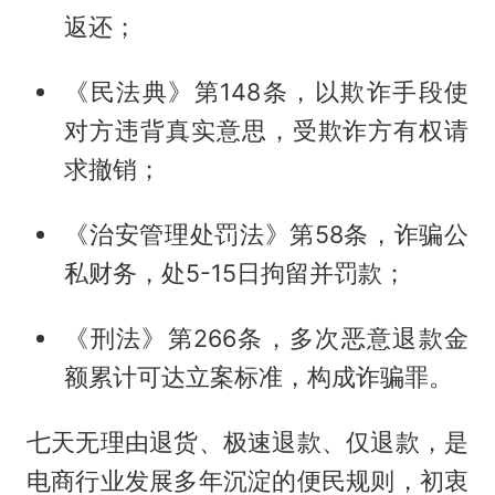
返还；
《民法典》第148条，以欺诈手段使
对方违背真实意思，受欺诈方有权请
求撤销；
《治安管理处罚法》第58条，诈骗公
私财务，处5-15日拘留并罚款；
《刑法》第266条，多次恶意退款金
额累计可达立案标准，构成诈骗罪。
七天无理由退货、极速退款、仅退款，是
电商行业发展多年沉淀的便民规则，初衷