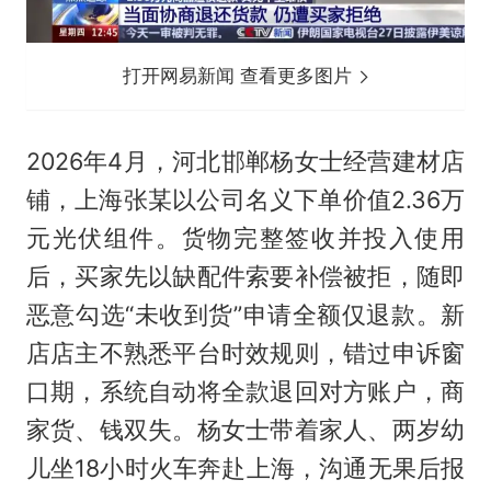
打开网易新闻 查看更多图片
2026年4月，河北邯郸杨女士经营建材店
铺，上海张某以公司名义下单价值2.36万
元光伏组件。货物完整签收并投入使用
后，买家先以缺配件索要补偿被拒，随即
恶意勾选“未收到货”申请全额仅退款。新
店店主不熟悉平台时效规则，错过申诉窗
口期，系统自动将全款退回对方账户，商
家货、钱双失。杨女士带着家人、两岁幼
儿坐18小时火车奔赴上海，沟通无果后报