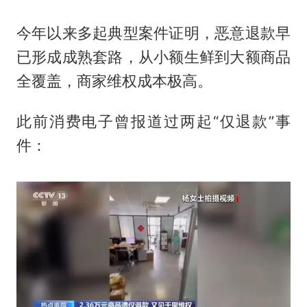
今年以来多起典型案件证明，恶意退款早
已形成成熟套路，从小额生鲜到大额商品
全覆盖，商家维权成本极高。
此前消费电子曾报道过两起“仅退款”事
件：