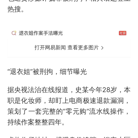
热搜。
打开网易新闻 查看更多图片
“退衣姐”被刑拘，细节曝光
据央视法治在线报道，史某今年28岁，本
职是化妆师，却盯上电商极速退款漏洞，
策划了一套完整的“零元购”流水线操作，
持续作案整整四年。