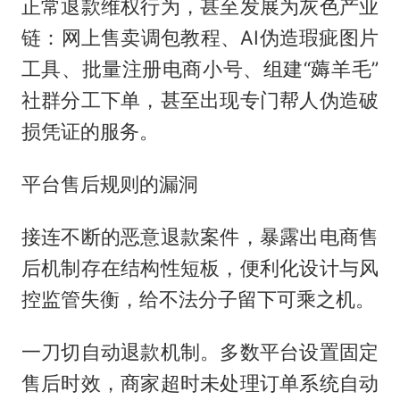
正常退款维权行为，甚至发展为灰色产业
链：网上售卖调包教程、AI伪造瑕疵图片
工具、批量注册电商小号、组建“薅羊毛”
社群分工下单，甚至出现专门帮人伪造破
损凭证的服务。
平台售后规则的漏洞
接连不断的恶意退款案件，暴露出电商售
后机制存在结构性短板，便利化设计与风
控监管失衡，给不法分子留下可乘之机。
一刀切自动退款机制。多数平台设置固定
售后时效，商家超时未处理订单系统自动