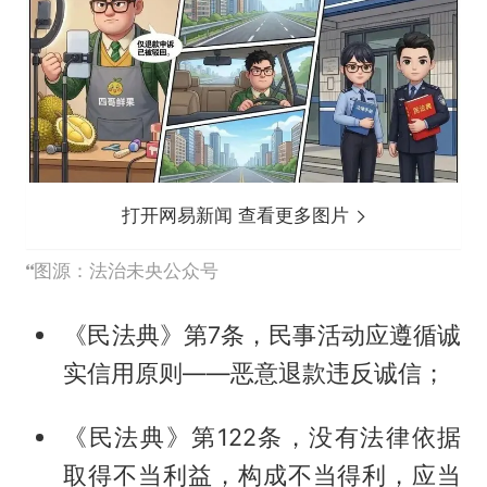
打开网易新闻 查看更多图片
图源：法治未央公众号
《民法典》第7条，民事活动应遵循诚
实信用原则——恶意退款违反诚信；
《民法典》第122条，没有法律依据
取得不当利益，构成不当得利，应当