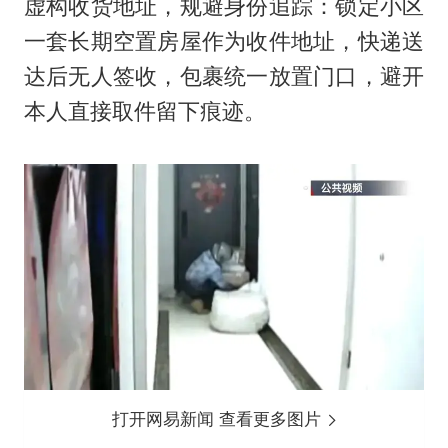
虚构收货地址，规避身份追踪：锁定小区
一套长期空置房屋作为收件地址，快递送
达后无人签收，包裹统一放置门口，避开
本人直接取件留下痕迹。
打开网易新闻 查看更多图片