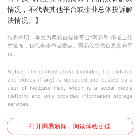
情况，不代表其他平台或企业总体投诉解
决情况。】
特别声明：本文为网易自媒体平台“网易号”作者上传
并发布，仅代表该作者观点。网易仅提供信息发布平
台。
Notice: The content above (including the pictures
and videos if any) is uploaded and posted by a
user of NetEase Hao, which is a social media
platform and only provides information storage
services.
打开网易新闻，阅读体验更佳