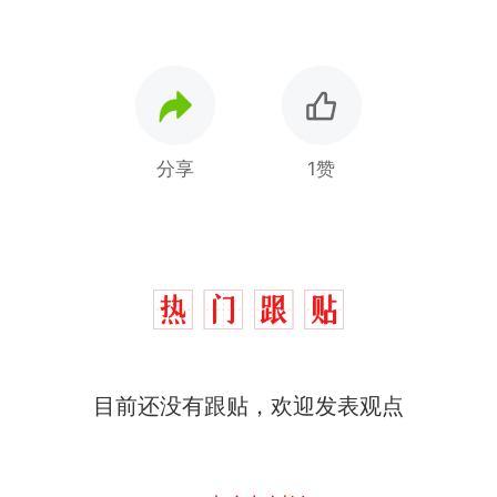
分享
1赞
目前还没有跟贴，欢迎发表观点