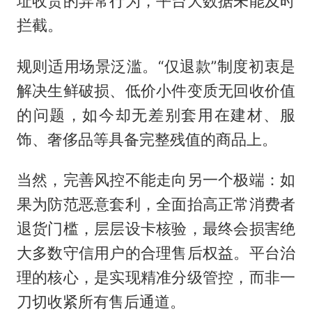
址收货的异常行为，平台大数据未能及时
拦截。
规则适用场景泛滥。“仅退款”制度初衷是
解决生鲜破损、低价小件变质无回收价值
的问题，如今却无差别套用在建材、服
饰、奢侈品等具备完整残值的商品上。
当然，完善风控不能走向另一个极端：如
果为防范恶意套利，全面抬高正常消费者
退货门槛，层层设卡核验，最终会损害绝
大多数守信用户的合理售后权益。平台治
理的核心，是实现精准分级管控，而非一
刀切收紧所有售后通道。