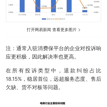
打开网易新闻 查看更多图片
注：通常入驻消费保平台的企业对投诉响
应更积极，因此解决率也更高。
在所有投诉类型中，退款纠纷占比
18.15%，稳居首位，远超服务态度、售后
欠缺、货不对板等问题。