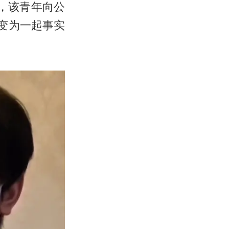
，该青年向公
变为一起事实