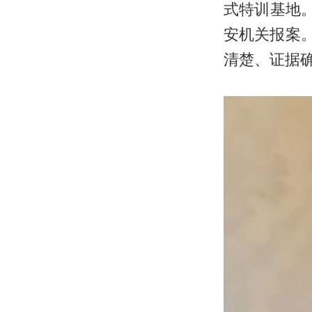
式特训基地
安机关报案
清楚、证据