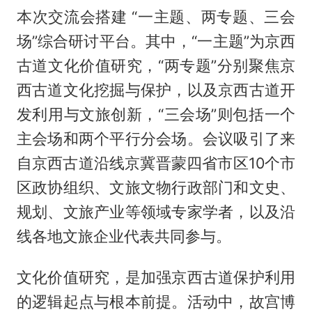
本次交流会搭建 “一主题、两专题、三会
场”综合研讨平台。其中，“一主题”为京西
古道文化价值研究，“两专题”分别聚焦京
西古道文化挖掘与保护，以及京西古道开
发利用与文旅创新，“三会场”则包括一个
主会场和两个平行分会场。会议吸引了来
自京西古道沿线京冀晋蒙四省市区10个市
区政协组织、文旅文物行政部门和文史、
规划、文旅产业等领域专家学者，以及沿
线各地文旅企业代表共同参与。
文化价值研究，是加强京西古道保护利用
的逻辑起点与根本前提。活动中，故宫博