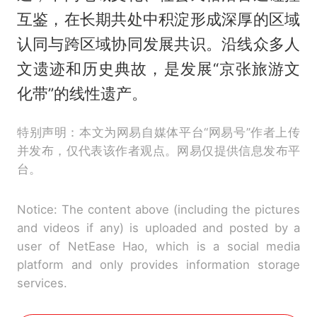
互鉴，在长期共处中积淀形成深厚的区域
认同与跨区域协同发展共识。沿线众多人
文遗迹和历史典故，是发展“京张旅游文
化带”的线性遗产。
特别声明：本文为网易自媒体平台“网易号”作者上传
并发布，仅代表该作者观点。网易仅提供信息发布平
台。
Notice: The content above (including the pictures
and videos if any) is uploaded and posted by a
user of NetEase Hao, which is a social media
platform and only provides information storage
services.