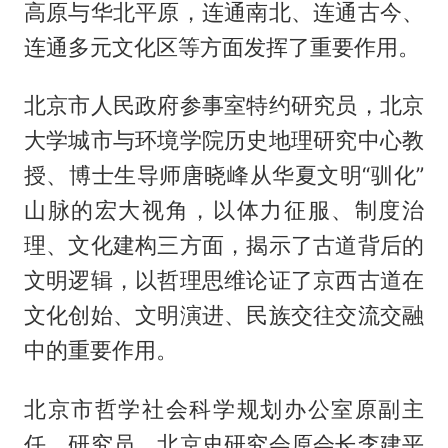
高原与华北平原，连通南北、连通古今、
连通多元文化区等方面发挥了重要作用。
北京市人民政府参事室特约研究员，北京
大学城市与环境学院历史地理研究中心教
授、博士生导师唐晓峰从华夏文明“驯化”
山脉的宏大视角，以体力征服、制度治
理、文化建构三方面，揭示了古道背后的
文明逻辑，以哲理思维论证了京西古道在
文化创始、文明演进、民族交往交流交融
中的重要作用。
北京市哲学社会科学规划办公室原副主
任、研究员，北京史研究会原会长李建平