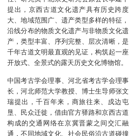
提出，京西古道文化遗产具有历史跨度
大、地域范围广、遗产类型多样的特征，
沿线分布的物质文化遗产与非物质文化遗
产，类型丰富、序列完整、层次清晰，是
千年古道文明最直观的见证，构筑起一座
开放式、全景式的露天历史文化博物馆。
中国考古学会理事、河北省考古学会理事
长，河北师范大学教授、博士生导师张文
瑞提出，千百年来，商旅往来、戍边屯
垦、民众迁徙，借由官方驿路和京西古道
构成的交通网络在京冀晋蒙之间交汇融
通，不同地域文化、社会民俗沿古道碰撞