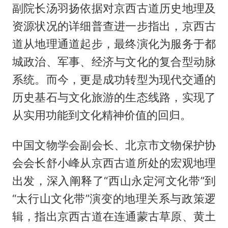
副院长汤羽扬依据对京西古道历史地理及
资源状况的详细普查进一步指出，京西古
道从地理通道起步，最终演化为服务于都
城政治、军事、经济与文化的复合型动脉
系统。而今，更是成功转型为现代交通的
历史基石与文化旅游的生态线路，实现了
从实用功能到文化精神价值的回归。
中国文物学会副会长、北京市文物保护协
会会长舒小峰从京西古道所处的宏观地理
出发，深入阐释了“西山永定河文化带”到
“太行山文化带”演变的地理关系与政策逻
辑，指出京西古道在连通蒙古草原、黄土