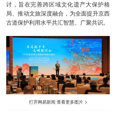
讨，旨在完善跨区域文化遗产大保护格
局、推动文旅深度融合，为全面提升京西
古道保护利用水平共汇智慧、广聚共识。
打开网易新闻 查看更多图片