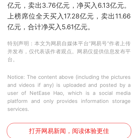
亿元，卖出3.76亿元，净买入6.13亿元。
上榜席位全天买入17.28亿元，卖出11.66
亿元，合计净买入5.61亿元。
特别声明：本文为网易自媒体平台“网易号”作者上传
并发布，仅代表该作者观点。网易仅提供信息发布平
台。
Notice: The content above (including the pictures
and videos if any) is uploaded and posted by a
user of NetEase Hao, which is a social media
platform and only provides information storage
services.
打开网易新闻，阅读体验更佳