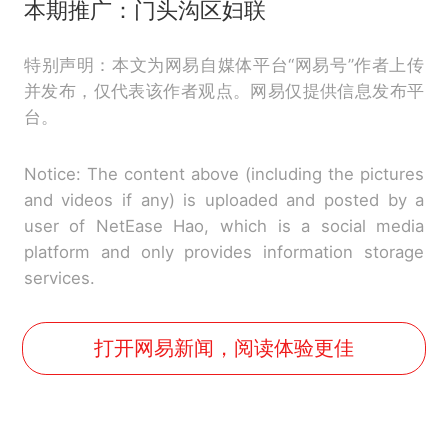
本期推广：门头沟区妇联
特别声明：本文为网易自媒体平台“网易号”作者上传
并发布，仅代表该作者观点。网易仅提供信息发布平
台。
Notice: The content above (including the pictures
and videos if any) is uploaded and posted by a
user of NetEase Hao, which is a social media
platform and only provides information storage
services.
打开网易新闻，阅读体验更佳