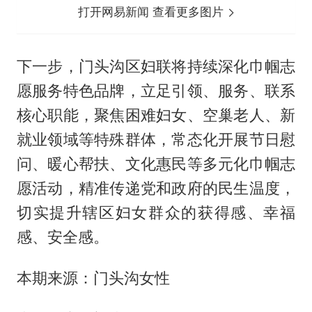
打开网易新闻 查看更多图片
下一步，门头沟区妇联将持续深化巾帼志
愿服务特色品牌，立足引领、服务、联系
核心职能，聚焦困难妇女、空巢老人、新
就业领域等特殊群体，常态化开展节日慰
问、暖心帮扶、文化惠民等多元化巾帼志
愿活动，精准传递党和政府的民生温度，
切实提升辖区妇女群众的获得感、幸福
感、安全感。
本期来源：门头沟女性