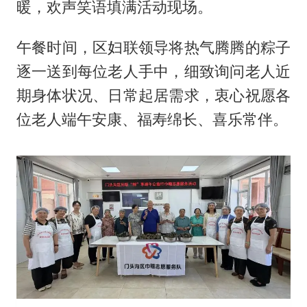
暖，欢声笑语填满活动现场。
午餐时间，区妇联领导将热气腾腾的粽子
逐一送到每位老人手中，细致询问老人近
期身体状况、日常起居需求，衷心祝愿各
位老人端午安康、福寿绵长、喜乐常伴。