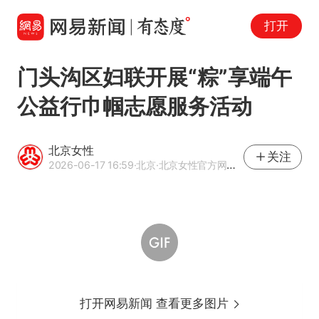
打开
门头沟区妇联开展“粽”享端午
公益行巾帼志愿服务活动
北京女性
关注
2026-06-17 16:59
·北京
·北京女性官方网易号
打开网易新闻 查看更多图片