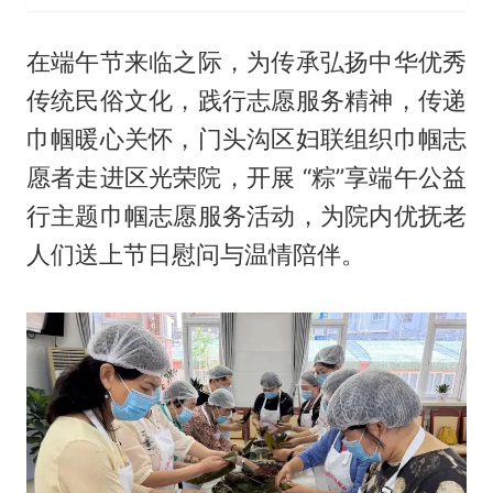
在端午节来临之际，为传承弘扬中华优秀
传统民俗文化，践行志愿服务精神，传递
巾帼暖心关怀，门头沟区妇联组织巾帼志
愿者走进区光荣院，开展 “粽”享端午公益
行主题巾帼志愿服务活动，为院内优抚老
人们送上节日慰问与温情陪伴。