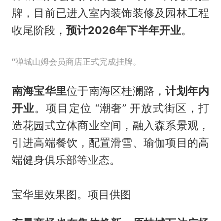
牌，目前已进入室内装饰装修及园林工程
收尾阶段，
预计2026年下半年开业
。
禅城山姆会员商店正式完成挂牌。
南海宝华里
位于南海区桂澜路，
计划年内
开业
。项目定位 “潮奢” 开放式街区，打
造花园式立体商业空间，融入森系景观，
引进高端餐饮，配置滑雪、瑜伽项目的高
端健身俱乐部等业态。
宝华里效果图。项目供图