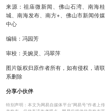
来源：祖庙微新闻、佛山石湾、南海桂
城、南海发布、南方+、佛山市新闻传媒
中心
编辑：冯园芳
审校：关婉灵、冯翠萍
图片版权归原作者所有，如有侵权，请联
系删除
分享小伙伴
特别声明：本文为网易自媒体平台“网易号”作者上传