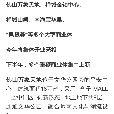
佛山万象天地、禅城金铂中心、
禅城山姆、南海宝华里、
“凤凰荟”等多个大型商业体
今年将集体开业亮相
下半年，多个重磅商业体集中上新
佛山万象天地
位于文华公园旁的平安中
心，建筑面积18万㎡，采用 “盒子 MALL
+ 空中街区” 创新形态，地上地下共8层，
连通文华公园，融合岭南文化与潮流设