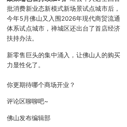
批消费新业态新模式新场景试点城市后，
今年5月佛山又入围2026年现代商贸流通
体系试点城市，禅城区还出台了首店经济
扶持办法。
新零售巨头的集中涌入，让佛山人的购买
力显性化了。
你更期待哪个商场开业？
评论区聊聊吧~
佛山发布编辑部