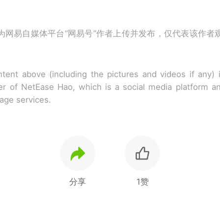
为网易自媒体平台“网易号”作者上传并发布，仅代表该作者
tent above (including the pictures and videos if any)
r of NetEase Hao, which is a social media platform a
rage services.
分享
1赞