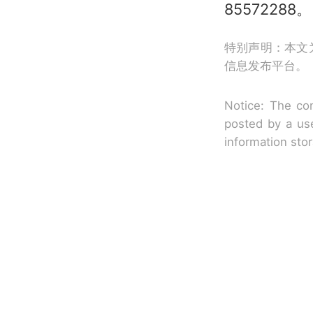
85572288。
特别声明：本文
信息发布平台。
Notice: The con
posted by a use
information sto