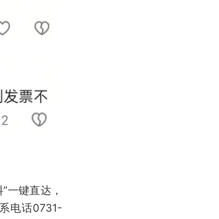
料”一键直达，
系电话0731-