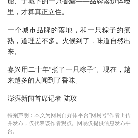
船、子城下的一只香囊——品牌落进体验
里，才算真正立住。
一个城市品牌的落地，和一只粽子的煮
熟，道理差不多。火候到了，味道自然出
来。
嘉兴用二十年“煮了一只粽子”。现在，越
来越多的人闻到了香味。
澎湃新闻首席记者 陆玫
特别声明：本文为网易自媒体平台“网易号”作者上传
并发布，仅代表该作者观点。网易仅提供信息发布平
台。