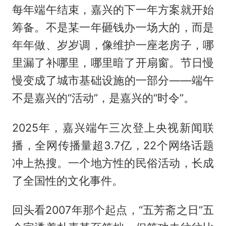
每年端午结束，嘉兴的下一年方案就开始
筹备。不是某一年砸钱办一场大的，而是
年年做、岁岁调，像维护一座老房子，哪
里漏了补哪里，哪里暗了开扇窗。节日慢
慢变成了城市基础设施的一部分——端午
不是嘉兴的“活动”，是嘉兴的“时令”。
2025年，嘉兴端午三次登上央视新闻联
播，全网传播量超3.7亿，22个网络话题
冲上热搜。一个地方性的民俗活动，长成
了全国性的文化事件。
回头看2007年那个起点，“五芳斋之日”五