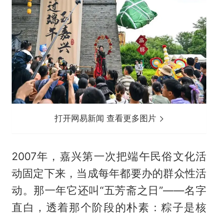
打开网易新闻 查看更多图片
2007年，嘉兴第一次把端午民俗文化活
动固定下来，当成每年都要办的群众性活
动。那一年它还叫“五芳斋之日”——名字
直白，透着那个阶段的朴素：粽子是核