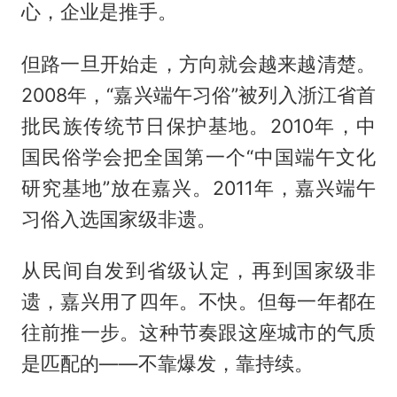
心，企业是推手。
但路一旦开始走，方向就会越来越清楚。
2008年，“嘉兴端午习俗”被列入浙江省首
批民族传统节日保护基地。2010年，中
国民俗学会把全国第一个“中国端午文化
研究基地”放在嘉兴。2011年，嘉兴端午
习俗入选国家级非遗。
从民间自发到省级认定，再到国家级非
遗，嘉兴用了四年。不快。但每一年都在
往前推一步。这种节奏跟这座城市的气质
是匹配的——不靠爆发，靠持续。