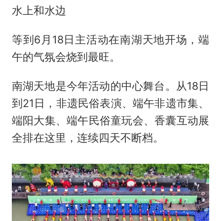
水上和水边
等到6月18日主活动在南湖天地开场，端
午的气氛会烧到最旺。
南湖天地是今年活动的中心舞台。从18日
到21日，非遗民俗表演、端午非遗市集、
端阳大集、端午民俗童玩会、香囊互动展
全排在这里，连续四天不断档。