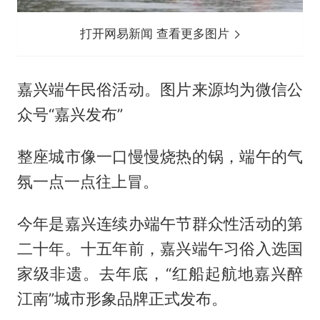
打开网易新闻 查看更多图片
嘉兴端午民俗活动。图片来源均为微信公
众号“嘉兴发布”
整座城市像一口慢慢烧热的锅，端午的气
氛一点一点往上冒。
今年是嘉兴连续办端午节群众性活动的第
二十年。十五年前，嘉兴端午习俗入选国
家级非遗。去年底，“红船起航地嘉兴醉
江南”城市形象品牌正式发布。