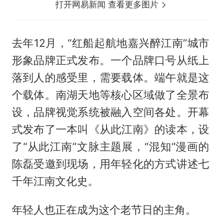
打开网易新闻 查看更多图片
去年12月，“红船起航地嘉兴醉江南”城市
形象品牌正式发布。一个品牌口号从纸上
落到人的感受里，需要载体。端午就是这
个载体。南湖天地等核心区域做了全景布
设，品牌视觉系统被融入空间各处。开幕
式发布了一本叫《从此江南》的读本，设
了“从此江南”文脉主题展，“混知”漫画的
陈磊受邀到现场，用年轻化的方式讲述七
千年江南文化史。
年轻人也正在成为这个老节日的主角。