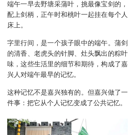
端午一早去野塘采蒲叶，挑最像宝剑的，
配上剑柄，正午时和桃叶一起挂在每个人
床上。
字里行间，是一个孩子眼中的端午。蒲剑
的清香、老虎头的针脚、灶头飘出的粽叶
味，这些生活里的细节和期待，构成了嘉
兴人对端午最早的记忆。
这种记忆不是嘉兴独有的。但嘉兴做了一
件事：把它从个人记忆变成了公共记忆。