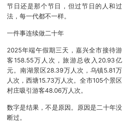
节日还是那个节日，但过节日的人和过
法，每一代都不一样。
一件事连续做二十年
2025年端午假期三天，嘉兴全市接待游
客158.55万人次，旅游总收入20.93亿
元。南湖景区28.39万人次，乌镇5.81万
人次，西塘15.73万人次。全市105个景区
村庄吸引游客48.06万人次。
数字是结果，不是原因。原因是二十年没
断过。