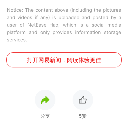
Notice: The content above (including the pictures
and videos if any) is uploaded and posted by a
user of NetEase Hao, which is a social media
platform and only provides information storage
services.
打开网易新闻，阅读体验更佳
分享
5赞