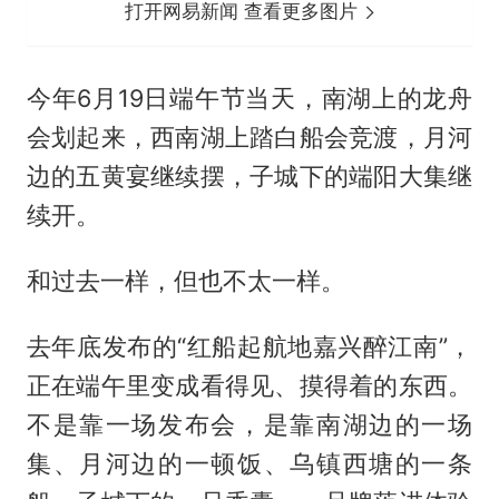
打开网易新闻 查看更多图片
今年6月19日端午节当天，南湖上的龙舟
会划起来，西南湖上踏白船会竞渡，月河
边的五黄宴继续摆，子城下的端阳大集继
续开。
和过去一样，但也不太一样。
去年底发布的“红船起航地嘉兴醉江南”，
正在端午里变成看得见、摸得着的东西。
不是靠一场发布会，是靠南湖边的一场
集、月河边的一顿饭、乌镇西塘的一条