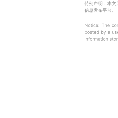
特别声明：本文
信息发布平台。
Notice: The con
posted by a use
information sto