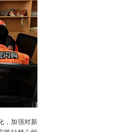
化，加强对新