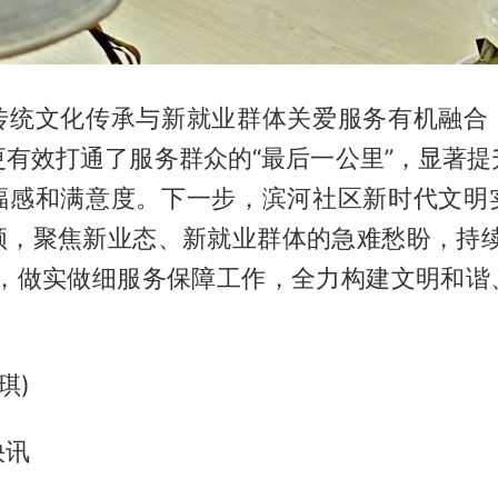
传统文化传承与新就业群体关爱服务有机融合
更有效打通了服务群众的“最后一公里”，显著提
福感和满意度。下一步，滨河社区新时代文明
领，聚焦新业态、新就业群体的急难愁盼，持续
牌，做实做细服务保障工作，全力构建文明和谐
。
琪)
快讯