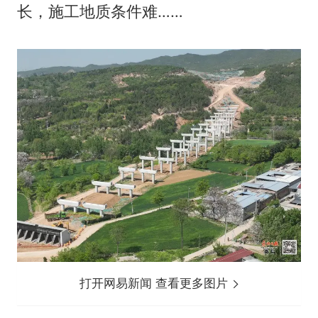
长，施工地质条件难……
打开网易新闻 查看更多图片