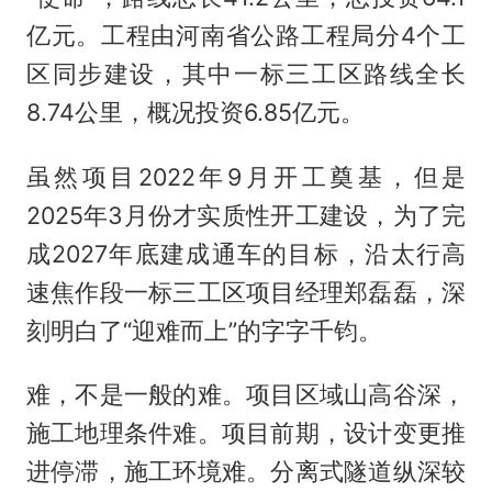
亿元。工程由河南省公路工程局分4个工
区同步建设，其中一标三工区路线全长
8.74公里，概况投资6.85亿元。
虽然项目2022年9月开工奠基，但是
2025年3月份才实质性开工建设，为了完
成2027年底建成通车的目标，沿太行高
速焦作段一标三工区项目经理郑磊磊，深
刻明白了“迎难而上”的字字千钧。
难，不是一般的难。项目区域山高谷深，
施工地理条件难。项目前期，设计变更推
进停滞，施工环境难。分离式隧道纵深较