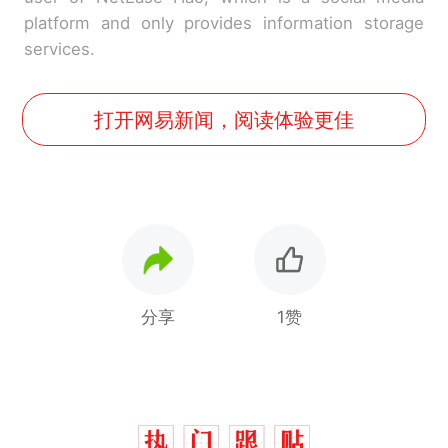
platform and only provides information storage
services.
打开网易新闻，阅读体验更佳
分享
1赞