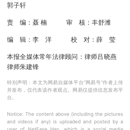
郭子轩
责 编：聂 楠 审 核：丰舒潍
编 辑：李 洋 校 对：薛 莹
本报全媒体常年法律顾问：律师吕晓燕
律师朱建锋
特别声明：本文为网易自媒体平台“网易号”作者上传
并发布，仅代表该作者观点。网易仅提供信息发布平
台。
Notice: The content above (including the pictures
and videos if any) is uploaded and posted by a
user of NetEase Hao, which is a social media