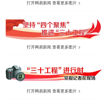
打开网易新闻 查看更多图片
打开网易新闻 查看更多图片
打开网易新闻 查看更多图片