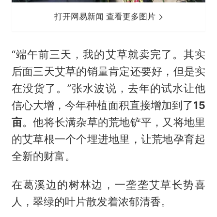
打开网易新闻 查看更多图片
“端午前三天，我的艾草就卖完了。其实
后面三天艾草的销量肯定还要好，但是实
在没货了。”张水波说，去年的试水让他
信心大增，今年种植面积直接增加到了
15
亩
。他将长满杂草的荒地铲平，又将地里
的艾草根一个个埋进地里，让荒地孕育起
全新的财富。
在葛溪边的树林边，一垄垄艾草长势喜
人，翠绿的叶片散发着浓郁清香。