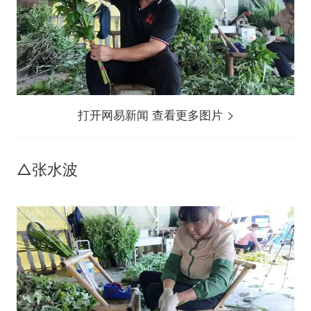
打开网易新闻 查看更多图片
△张水波