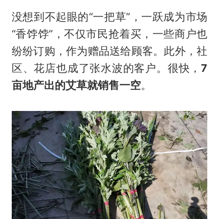
没想到不起眼的“一把草”，一跃成为市场
“香饽饽”，不仅市民抢着买，一些商户也
纷纷订购，作为赠品送给顾客。此外，社
区、花店也成了张水波的客户。很快，
7
亩地产出的艾草就销售一空
。