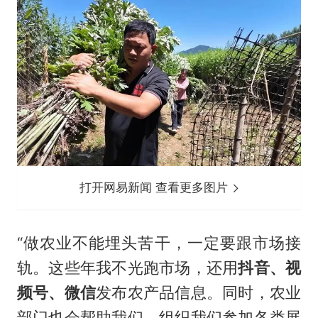
打开网易新闻 查看更多图片
“做农业不能埋头苦干，一定要跟市场接
轨。这些年我不光跑市场，还用
抖音、视
频号、微信
发布农产品信息。同时，农业
部门也会帮助我们，组织我们参加各类展