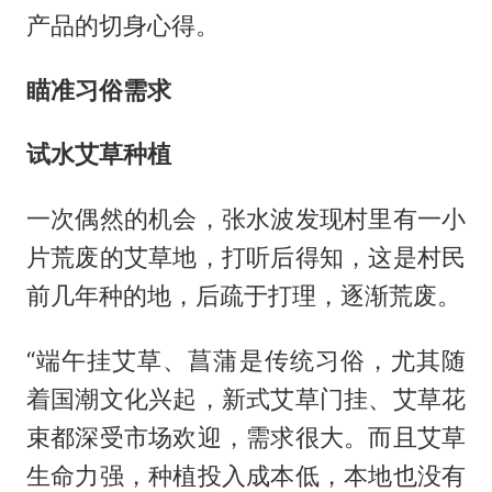
产品的切身心得。
瞄准习俗需求
试水艾草种植
一次偶然的机会，张水波发现村里有一小
片荒废的艾草地，打听后得知，这是村民
前几年种的地，后疏于打理，逐渐荒废。
“端午挂艾草、菖蒲是传统习俗，尤其随
着国潮文化兴起，新式艾草门挂、艾草花
束都深受市场欢迎，需求很大。而且艾草
生命力强，种植投入成本低，本地也没有