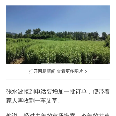
打开网易新闻 查看更多图片
张水波接到电话要增加一批订单，便带着
家人再收割一车艾草。
他说，经过去年的市场摸索，今年的艾草