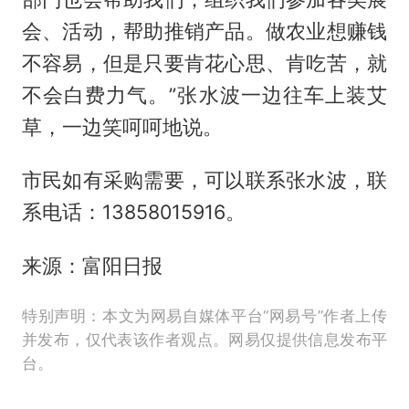
会、活动，帮助推销产品。做农业想赚钱
不容易，但是只要肯花心思、肯吃苦，就
不会白费力气。”张水波一边往车上装艾
草，一边笑呵呵地说。
市民如有采购需要，可以联系张水波，联
系电话：13858015916。
来源：富阳日报
特别声明：本文为网易自媒体平台“网易号”作者上传
并发布，仅代表该作者观点。网易仅提供信息发布平
台。