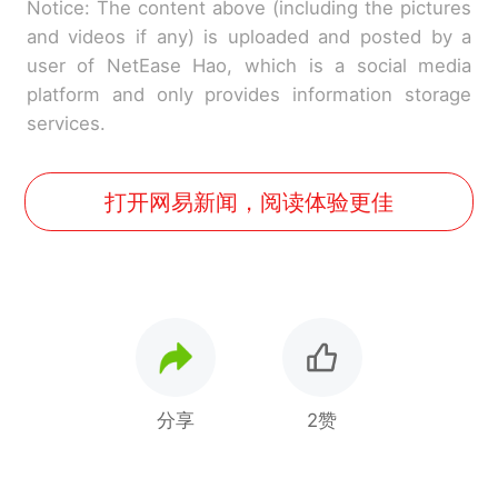
Notice: The content above (including the pictures
and videos if any) is uploaded and posted by a
user of NetEase Hao, which is a social media
platform and only provides information storage
services.
打开网易新闻，阅读体验更佳
分享
2赞