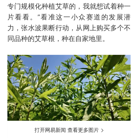
专门规模化种植艾草的，我就想试着种一
片看看。”看准这一小众赛道的发展潜
力，张水波果断行动，从网上购买多个不
同品种的艾草根，种在自家地里。
打开网易新闻 查看更多图片