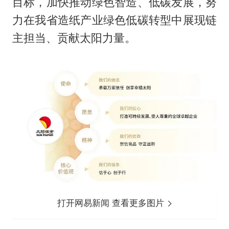
目标，加快推动绿色智造、低碳发展，努
力在我省造纸产业绿色低碳转型中展现链
主担当、贡献太阳力量。
打开网易新闻 查看更多图片