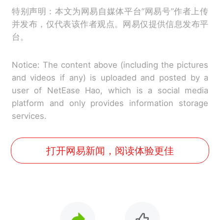
特别声明：本文为网易自媒体平台“网易号”作者上传
并发布，仅代表该作者观点。网易仅提供信息发布平
台。
Notice: The content above (including the pictures
and videos if any) is uploaded and posted by a
user of NetEase Hao, which is a social media
platform and only provides information storage
services.
打开网易新闻，阅读体验更佳