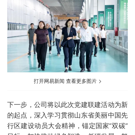
打开网易新闻 查看更多图片
下一步，公司将以此次党建联建活动为新
的起点，深入学习贯彻山东省美丽中国先
行区建设动员大会精神，锚定国家“双碳”