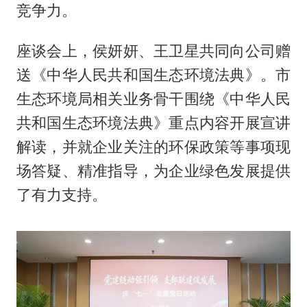
竞争力。
座谈会上，侯妍妍、王卫星共同向公司赠
送《中华人民共和国生态环境法典》。市
生态环境局相关业务骨干围绕《中华人民
共和国生态环境法典》重点内容开展宣讲
解读，并就企业关注的环保政策等事项现
场答疑、精准指导，为企业绿色发展提供
了有力支持。