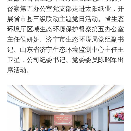
督察第五办公室党支部走进太阳纸业，开
展省市县三级联动主题党日活动。省生态
环境厅区域生态环境保护督察第五办公室
主任侯妍妍、济宁市生态环境局党组副书
记、山东省济宁生态环境监测中心主任王
卫星，公司纪委书记、党委委员陈昭军出
席活动。