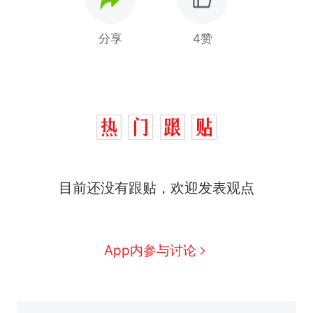
分享
4赞
目前还没有跟贴，欢迎发表观点
App内参与讨论