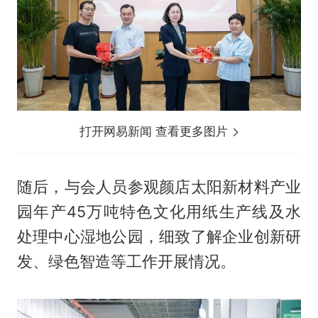
打开网易新闻 查看更多图片
随后，与会人员参观颜店太阳新材料产业
园年产45万吨特色文化用纸生产线及水
处理中心湿地公园，细致了解企业创新研
发、绿色智造等工作开展情况。