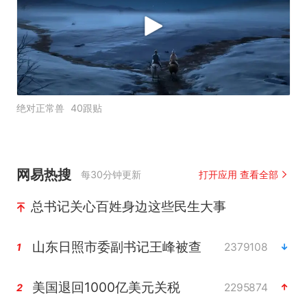
绝对正常兽
40跟贴
网易热搜
每30分钟更新
打开应用 查看全部
总书记关心百姓身边这些民生大事
山东日照市委副书记王峰被查
2379108
1
美国退回1000亿美元关税
2295874
2