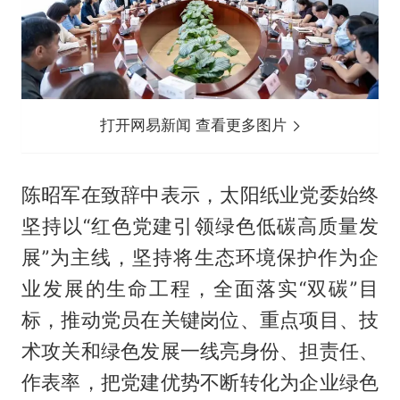
打开网易新闻 查看更多图片
陈昭军在致辞中表示，太阳纸业党委始终
坚持以“红色党建引领绿色低碳高质量发
展”为主线，坚持将生态环境保护作为企
业发展的生命工程，全面落实“双碳”目
标，推动党员在关键岗位、重点项目、技
术攻关和绿色发展一线亮身份、担责任、
作表率，把党建优势不断转化为企业绿色