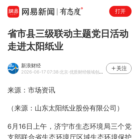
打开
省市县三级联动主题党日活动
走进太阳纸业
新浪财经
关注
2026-06-17 07:38
·北京
·优质财经领域创作者
来源：市场资讯
（来源：山东太阳纸业股份有限公司）
6月16日上午，济宁市生态环境局三个党
支部联合省生态环境厅区域生态环境保护