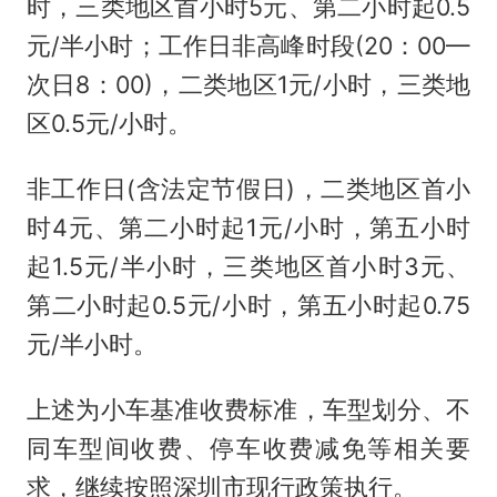
时，三类地区首小时5元、第二小时起0.5
元/半小时；工作日非高峰时段(20：00—
次日8：00)，二类地区1元/小时，三类地
区0.5元/小时。
非工作日(含法定节假日)，二类地区首小
时4元、第二小时起1元/小时，第五小时
起1.5元/半小时，三类地区首小时3元、
第二小时起0.5元/小时，第五小时起0.75
元/半小时。
上述为小车基准收费标准，车型划分、不
同车型间收费、停车收费减免等相关要
求，继续按照深圳市现行政策执行。