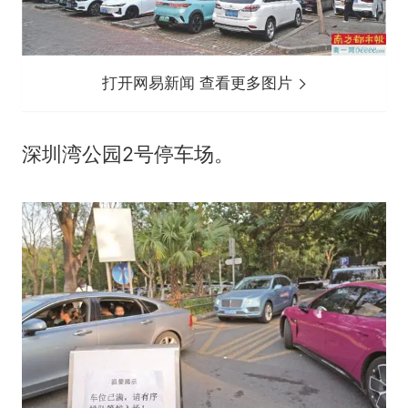
打开网易新闻 查看更多图片
深圳湾公园2号停车场。