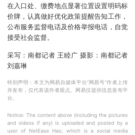
在入口处、缴费地点显著位置设置明码标
价牌，认真做好优化政策提醒告知工作，
公布服务监督电话及价格举报电话，自觉
接受社会监督。
采写：南都记者 王睦广 摄影：南都记者
刘嘉琳
特别声明：本文为网易自媒体平台“网易号”作者上传
并发布，仅代表该作者观点。网易仅提供信息发布平
台。
Notice: The content above (including the pictures
and videos if any) is uploaded and posted by a
user of NetEase Hao, which is a social media