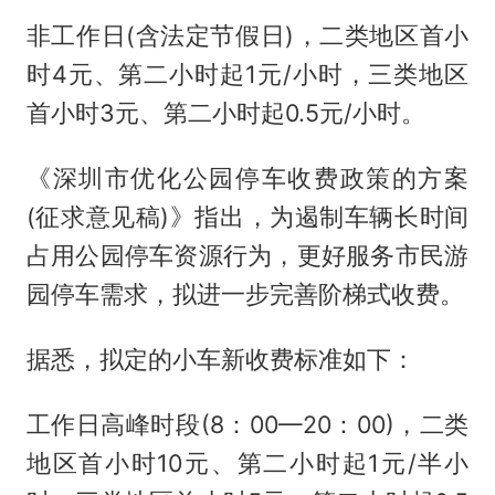
非工作日(含法定节假日)，二类地区首小
时4元、第二小时起1元/小时，三类地区
首小时3元、第二小时起0.5元/小时。
《深圳市优化公园停车收费政策的方案
(征求意见稿)》指出，为遏制车辆长时间
占用公园停车资源行为，更好服务市民游
园停车需求，拟进一步完善阶梯式收费。
据悉，拟定的小车新收费标准如下：
工作日高峰时段(8：00—20：00)，二类
地区首小时10元、第二小时起1元/半小