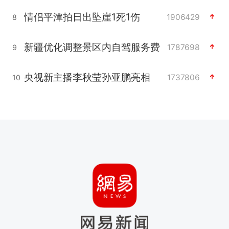
情侣平潭拍日出坠崖1死1伤
1906429
8
新疆优化调整景区内自驾服务费
1787698
9
央视新主播李秋莹孙亚鹏亮相
1737806
10