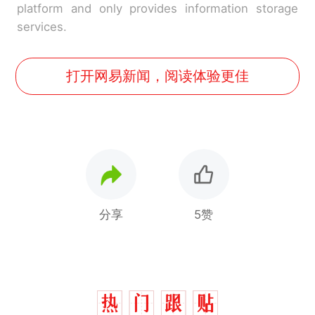
platform and only provides information storage
services.
打开网易新闻，阅读体验更佳
分享
5赞