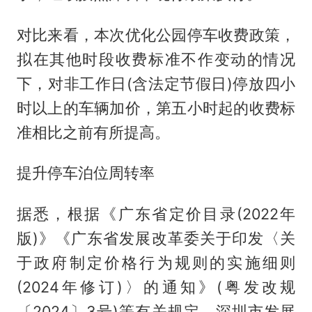
对比来看，本次优化公园停车收费政策，
拟在其他时段收费标准不作变动的情况
下，对非工作日(含法定节假日)停放四小
时以上的车辆加价，第五小时起的收费标
准相比之前有所提高。
提升停车泊位周转率
据悉，根据《广东省定价目录(2022年
版)》《广东省发展改革委关于印发〈关
于政府制定价格行为规则的实施细则
(2024年修订)〉的通知》(粤发改规
〔2024〕3号)等有关规定，深圳市发展