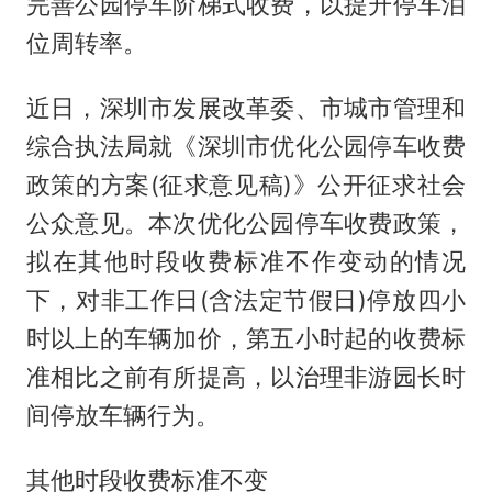
完善公园停车阶梯式收费，以提升停车泊
位周转率。
近日，深圳市发展改革委、市城市管理和
综合执法局就《深圳市优化公园停车收费
政策的方案(征求意见稿)》公开征求社会
公众意见。本次优化公园停车收费政策，
拟在其他时段收费标准不作变动的情况
下，对非工作日(含法定节假日)停放四小
时以上的车辆加价，第五小时起的收费标
准相比之前有所提高，以治理非游园长时
间停放车辆行为。
其他时段收费标准不变