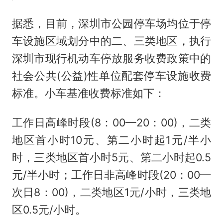
据悉，目前，深圳市公园停车场均位于停
车设施区域划分中的二、三类地区，执行
深圳市现行机动车停放服务收费政策中的
社会公共(公益)性单位配套停车设施收费
标准。小车基准收费标准如下：
工作日高峰时段(8：00—20：00)，二类
地区首小时10元、第二小时起1元/半小
时，三类地区首小时5元、第二小时起0.5
元/半小时；工作日非高峰时段(20：00—
次日8：00)，二类地区1元/小时，三类地
区0.5元/小时。