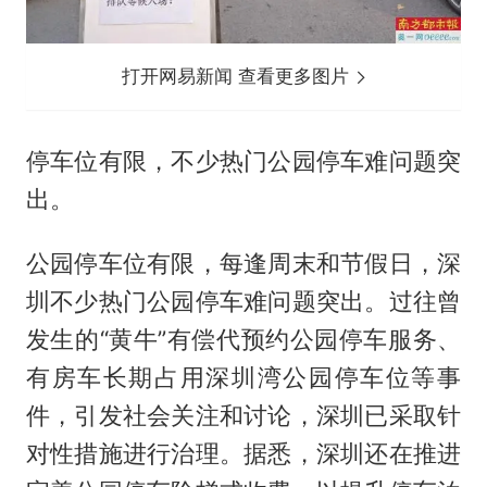
打开网易新闻 查看更多图片
停车位有限，不少热门公园停车难问题突
出。
公园停车位有限，每逢周末和节假日，深
圳不少热门公园停车难问题突出。过往曾
发生的“黄牛”有偿代预约公园停车服务、
有房车长期占用深圳湾公园停车位等事
件，引发社会关注和讨论，深圳已采取针
对性措施进行治理。据悉，深圳还在推进