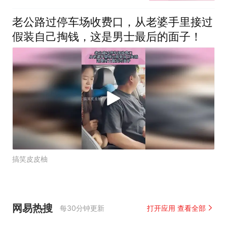
老公路过停车场收费口，从老婆手里接过
假装自己掏钱，这是男士最后的面子！
搞笑皮皮柚
网易热搜
每30分钟更新
打开应用 查看全部