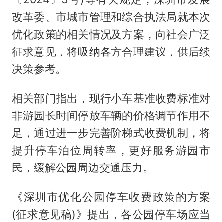
改革委、市城市管理和综合执法局就本次
优化政策的相关情况及方案，向社会广泛
征求意见，将吸纳各方合理建议，供后续
决策参考。
相关部门指出，现行小车基准收费标准对
非游园长时间停放车辆的价格调节作用不
足，通过进一步完善阶梯式收费机制，将
提升停车泊位周转率，更好服务游园市
民，缓解公园周边交通压力。
《深圳市优化公园停车收费政策的方案
(征求意见稿)》提出，各公园停车场应当