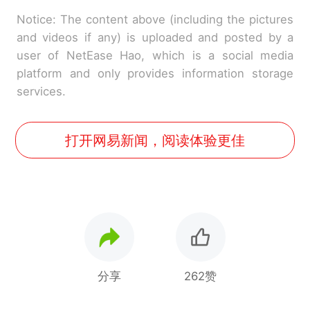
Notice: The content above (including the pictures
and videos if any) is uploaded and posted by a
user of NetEase Hao, which is a social media
platform and only provides information storage
services.
打开网易新闻，阅读体验更佳
分享
262赞