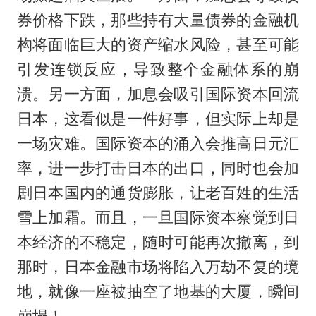
券价格下跌，那些持有大量债券的金融机
构将面临巨大的资产缩水风险，甚至可能
引发连锁反应，导致整个金融体系的崩
溃。另一方面，加息会吸引国际资本回流
日本，这看似是一件好事，但实际上却是
一场灾难。国际资本的涌入会推高日元汇
率，进一步打击日本的出口，同时也会加
剧日本国内的通货膨胀，让老百姓的生活
雪上加霜。而且，一旦国际资本察觉到日
本经济的不稳定，随时可能再次撤离，到
那时，日本金融市场将陷入万劫不复的境
地，就像一座被抽空了地基的大厦，瞬间