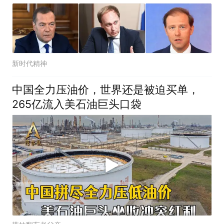
新时代精神
中国全力压油价，世界还是被迫买单，
265亿流入美石油巨头口袋