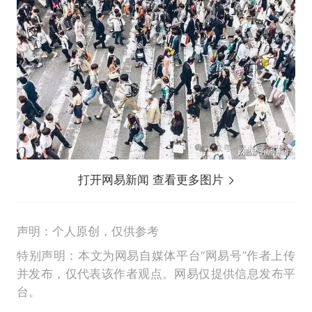
打开网易新闻 查看更多图片
声明：个人原创，仅供参考
特别声明：本文为网易自媒体平台“网易号”作者上传
并发布，仅代表该作者观点。网易仅提供信息发布平
台。