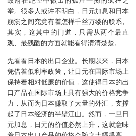
政府在绝望中做出的孤注一掷的疯狂之
举。很多人或许不明白，日元加息和日本
崩溃之间究竟有着怎样千丝万缕的联系。
其实，这其中的门道，只需从两个最直
观、最残酷的方面就能看得清清楚楚。
先看看日本的出口企业。长期以来，日本
凭借着低利率政策，让日元在国际市场上
保持着相对低廉的价值，这使得日本的出
口产品在国际市场上具有强大的价格竞争
力，从而为日本赚取了大量的外汇，支撑
起了日本经济的半壁江山。然而，一旦日
元加息，日元的价值必然上升，这就意味
着日本出口产品的价格会随之大幅提高。