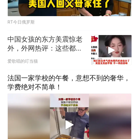
RT今日俄罗斯
中国女孩的东方美震惊老
外，外网热评：这些都是
韩国女孩？
爱歌唱的叮当猫
法国一家学校的午餐，意想不到的奢华，
学费绝对不简单！