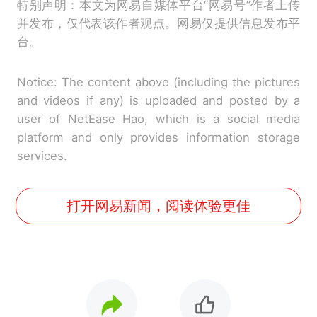
特别声明：本文为网易自媒体平台“网易号”作者上传
并发布，仅代表该作者观点。网易仅提供信息发布平
台。
Notice: The content above (including the pictures
and videos if any) is uploaded and posted by a
user of NetEase Hao, which is a social media
platform and only provides information storage
services.
打开网易新闻，阅读体验更佳