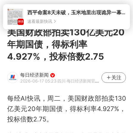
打开
美国财政部拍卖130亿美元20
年期国债，得标利率
4.927%，投标倍数2.75
每日经济新闻
关注
2026-06-17 05:23
·四川
·每日经济新闻官方网易号
每经AI快讯，周二，美国财政部拍卖130
亿美元20年期国债，得标利率4.927%，
投标倍数2.75。