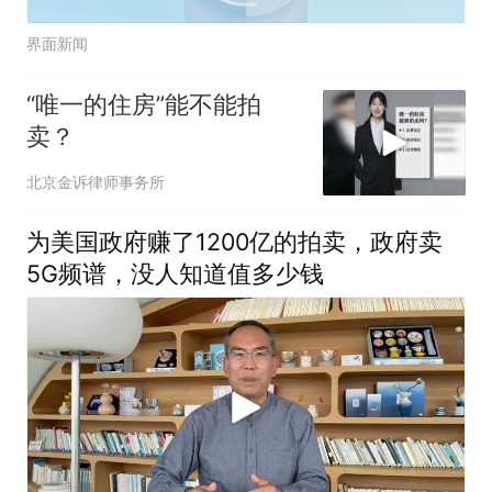
界面新闻
“唯一的住房”能不能拍
卖？
北京金诉律师事务所
为美国政府赚了1200亿的拍卖，政府卖
5G频谱，没人知道值多少钱