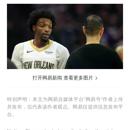
打开网易新闻 查看更多图片
特别声明：本文为网易自媒体平台“网易号”作者上传
并发布，仅代表该作者观点。网易仅提供信息发布平
台。