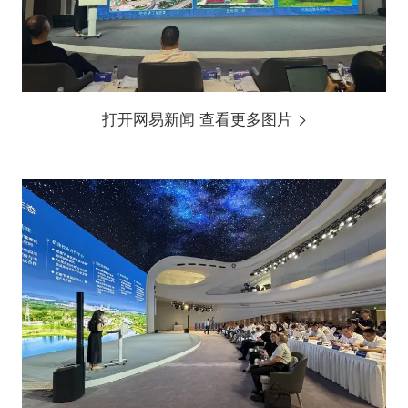
打开网易新闻 查看更多图片