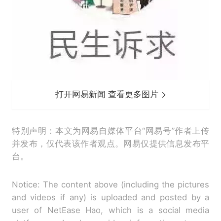
打开网易新闻 查看更多图片
特别声明：本文为网易自媒体平台“网易号”作者上传
并发布，仅代表该作者观点。网易仅提供信息发布平
台。
Notice: The content above (including the pictures
and videos if any) is uploaded and posted by a
user of NetEase Hao, which is a social media