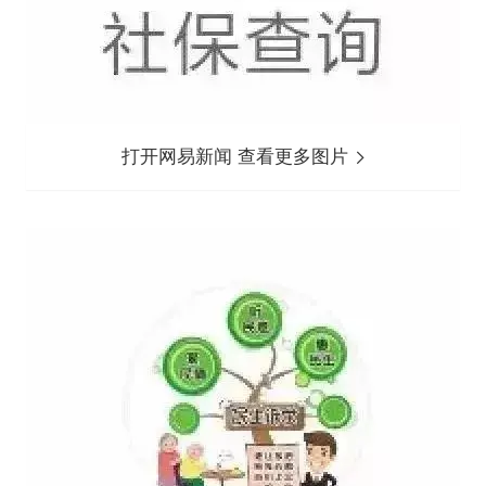
打开网易新闻 查看更多图片