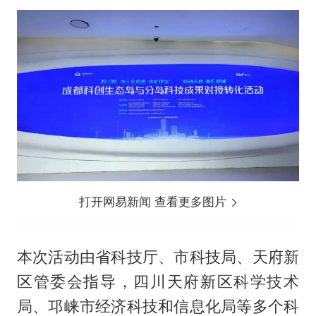
打开网易新闻 查看更多图片
本次活动由省科技厅、市科技局、天府新
区管委会指导，四川天府新区科学技术
局、邛崃市经济科技和信息化局等多个科