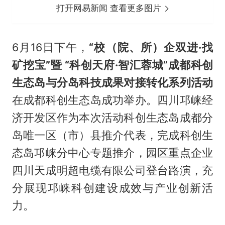
打开网易新闻 查看更多图片
6月16日下午，
“校（院、所）企双进·找
矿挖宝”暨 “科创天府·智汇蓉城”成都科创
生态岛与分岛科技成果对接转化系列活动
在成都科创生态岛成功举办。四川邛崃经
济开发区作为本次活动科创生态岛成都分
岛唯一区（市）县推介代表，完成科创生
态岛邛崃分中心专题推介，园区重点企业
四川天成明超电缆有限公司登台路演，充
分展现邛崃科创建设成效与产业创新活
力。