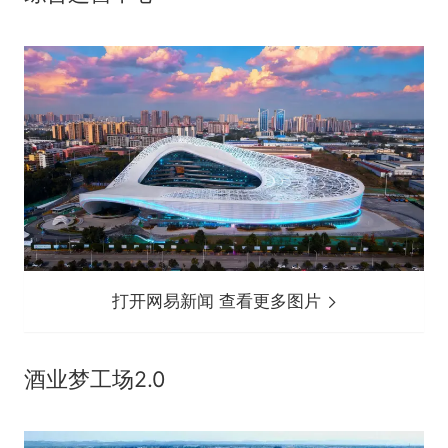
打开网易新闻 查看更多图片
酒业梦工场2.0