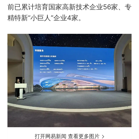
前已累计培育国家高新技术企业56家、专
精特新“小巨人”企业4家。
打开网易新闻 查看更多图片