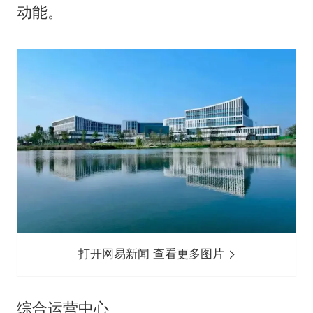
动能。
打开网易新闻 查看更多图片
综合运营中心