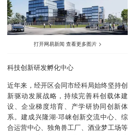
打开网易新闻 查看更多图片
科技创新研发孵化中心
近年来，经开区会同市经科局始终坚持创
新驱动发展战略，持续完善科创载体建
设、企业梯度培育、产学研协同创新体
系。建成兴隆湖·邛崃创新交流中心、综
合运营中心、独角兽工厂、酒业梦工场等