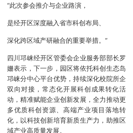
“此次参会推介与企业路演，
是经开区深度融入省市科创布局、
深化跨区域产研融合的重要举措。”
四川邛崃经开区管委会企业服务部部长罗
姗表示，下一步，园区将依托科创生态岛
邛崃分中心平台优势，持续深化校院所企
双向对接，常态化开展科创成果转化活
动，精准赋能企业创新发展，全力推动更
多优质科创资源、高端产业项目落地转
化，以科技创新培育新质生产力，助推区
域产业高质量发展。