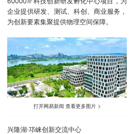
60000㎡科技创新研发孵化中心项目，为
企业提供研发、测试、科创、商业服务，
为创新要素集聚提供物理空间保障。
打开网易新闻 查看更多图片
兴隆湖·邛崃创新交流中心