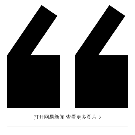
打开网易新闻 查看更多图片