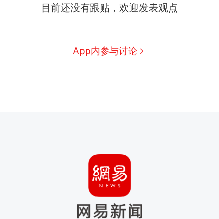
目前还没有跟贴，欢迎发表观点
App内参与讨论