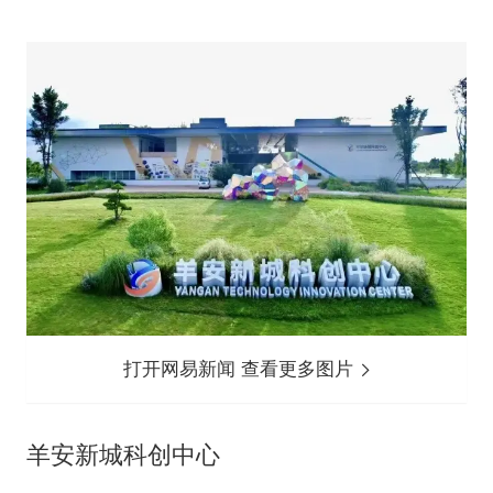
打开网易新闻 查看更多图片
羊安新城科创中心