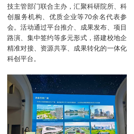
技主管部门联合主办，汇聚科研院所、科
创服务机构、优质企业等70余名代表参
会。活动通过平台推介、成果发布、项目
路演、集中签约等多元形式，搭建校地企
精准对接、资源共享、成果转化的一体化
科创平台。