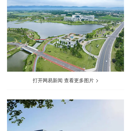
打开网易新闻 查看更多图片