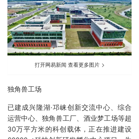
打开网易新闻 查看更多图片
独角兽工场
已建成兴隆湖·邛崃创新交流中心、综合
运营中心、独角兽工厂、酒业梦工场等超
30万平方米的科创载体，正在推进建设