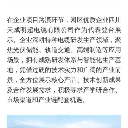
在企业项目路演环节，园区优质企业四川
天成明超电缆有限公司作为代表登台展
示。企业深耕特种电缆研发生产领域，聚
焦光伏储能、轨道交通、高端制造等应用
场景，拥有成熟研发体系与智能化生产基
地，凭借过硬的技术实力和广阔的产业前
景，全方位展示核心产品、技术创新成果
及合作发展需求，积极寻求产学研合作、
市场渠道和产业链配套机遇。