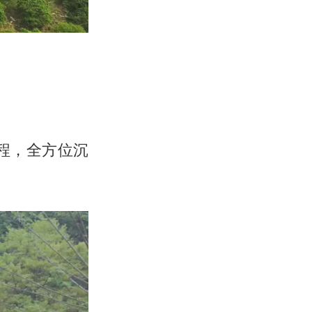
工程，全方位沉