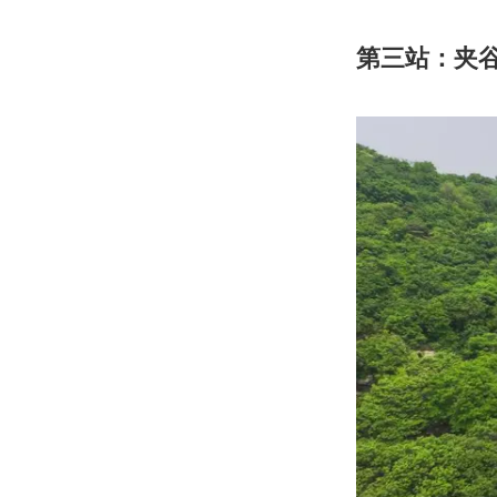
第三站：夹