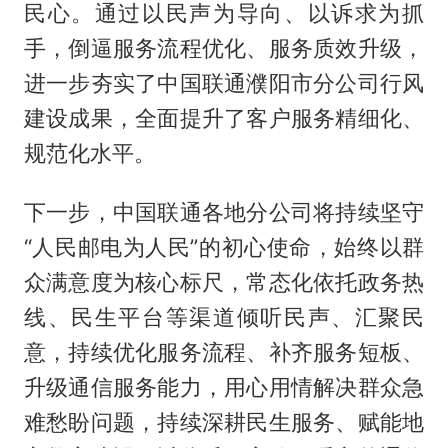
民心。通过以民声为导向、以诉求为抓
手，倒逼服务流程优化、服务质效升级，
进一步夯实了中国联通濮阳市分公司行风
建设成果，全面提升了客户服务精细化、
规范化水平。
下一步，中国联通各地分公司将持续坚守
“人民邮电为人民”的初心使命，始终以群
众满意度为核心标尺，常态化依托政务热
线、民生平台等渠道倾听民声、汇聚民
意，持续优化服务流程、补齐服务短板、
升级通信服务能力，用心用情解决群众急
难愁盼问题，持续深耕民生服务、赋能地