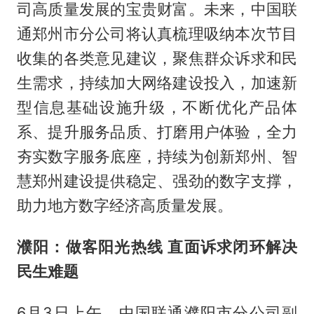
司高质量发展的宝贵财富。未来，中国联
通郑州市分公司将认真梳理吸纳本次节目
收集的各类意见建议，聚焦群众诉求和民
生需求，持续加大网络建设投入，加速新
型信息基础设施升级，不断优化产品体
系、提升服务品质、打磨用户体验，全力
夯实数字服务底座，持续为创新郑州、智
慧郑州建设提供稳定、强劲的数字支撑，
助力地方数字经济高质量发展。
濮阳：做客阳光热线 直面诉求闭环解决
民生难题
6月3日上午，中国联通濮阳市分公司副