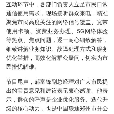
互动环节中，各部门负责人立足市民日常
通信使用需求，现场接听群众来电，精准
聚焦市民高度关注的网络信号覆盖、宽带
使用卡顿、资费业务办理、5G网络体验
等热点、焦点问题，逐一耐心细致解答，
细致讲解业务知识、故障处理方式和服务
优化举措，高效化解群众疑问，切实为市
民排忧解难。
节目尾声，郝富锋副总经理对广大市民提
出的宝贵意见和建议表示衷心感谢。他表
示，群众的呼声是企业优化服务、迭代升
级的核心动力，也是中国联通郑州市分公