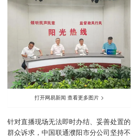
打开网易新闻 查看更多图片
针对直播现场无法即时办结、妥善处置的
群众诉求，中国联通濮阳市分公司坚持不