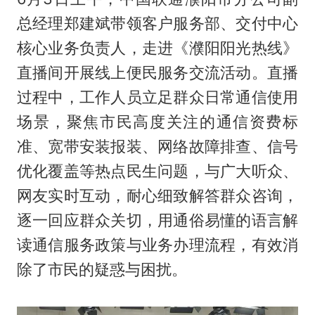
总经理郑建斌带领客户服务部、交付中心
核心业务负责人，走进《濮阳阳光热线》
直播间开展线上便民服务交流活动。直播
过程中，工作人员立足群众日常通信使用
场景，聚焦市民高度关注的通信资费标
准、宽带安装报装、网络故障排查、信号
优化覆盖等热点民生问题，与广大听众、
网友实时互动，耐心细致解答群众咨询，
逐一回应群众关切，用通俗易懂的语言解
读通信服务政策与业务办理流程，有效消
除了市民的疑惑与困扰。