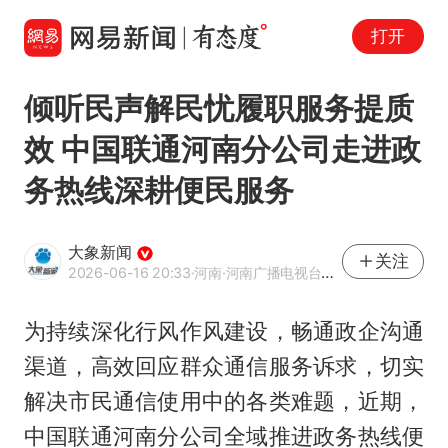
打开
倾听民声解民忧履职服务提质
效 中国联通河南分公司走进政
务热线深耕便民服务
大象新闻
关注
2026-06-16 20:33
·河南
·河南广播电视台官方网易号
为持续深化行风作风建设，畅通政企沟通
渠道，高效回应群众通信服务诉求，切实
解决市民通信使用中的各类难题，近期，
中国联通河南分公司全域推进政务热线便