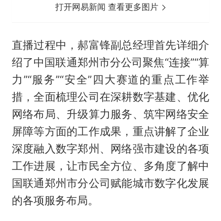
打开网易新闻 查看更多图片
直播过程中，郝富锋副总经理首先详细介
绍了中国联通郑州市分公司聚焦“连接”“算
力”“服务”“安全”四大赛道的重点工作举
措，全面梳理公司在深耕数字基建、优化
网络布局、升级算力服务、筑牢网络安全
屏障等方面的工作成果，重点讲解了企业
深度融入数字郑州、网络强市建设的各项
工作进展，让市民全方位、多角度了解中
国联通郑州市分公司赋能城市数字化发展
的各项服务布局。