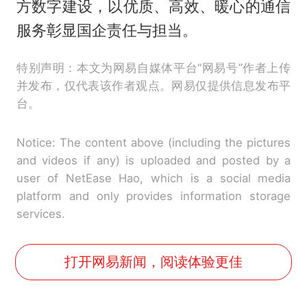
方数字建设，以优质、高效、暖心的通信
服务彰显国企责任与担当。
特别声明：本文为网易自媒体平台“网易号”作者上传
并发布，仅代表该作者观点。网易仅提供信息发布平
台。
Notice: The content above (including the pictures
and videos if any) is uploaded and posted by a
user of NetEase Hao, which is a social media
platform and only provides information storage
services.
打开网易新闻，阅读体验更佳