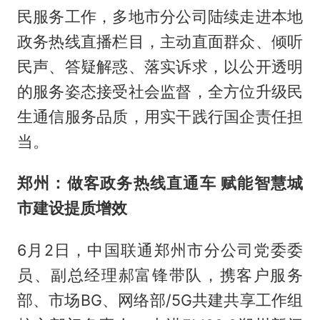
民服务工作，多地市分公司陆续走进本地
政务热线直播栏目，主动直面群众、倾听
民声、答疑解惑、落实诉求，以公开透明
的服务姿态接受社会监督，全方位升级民
生通信服务品质，用实干践行国企责任担
当。
郑州：做客政务热线直通车 赋能智慧城
市建设提质增效
6月2日，中国联通郑州市分公司党委委
员、副总经理郝富锋带队，携客户服务
部、市场BG、网络部/5G共建共享工作组