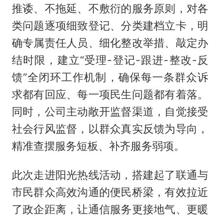
推诿、不拖延、不敷衍的服务原则，对各
类问题逐项细致登记、分类建档立卡，明
确专属责任人员、细化整改举措、敲定办
结时限，建立“受理-登记-跟进-整改-反
馈”全闭环工作机制，确保每一条群众诉
求都有回应、每一项民生问题都有着落。
同时，公司主动敞开监督渠道，自觉接受
社会行风监督，以群众真实反馈为导向，
精准查摆服务短板、补齐服务弱项。
此次走进阳光热线活动，搭建起了联通与
市民群众高效沟通的便民桥梁，有效拉近
了政企距离，让通信服务更接地气、更暖