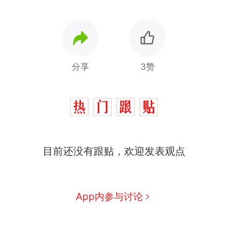
分享
3赞
目前还没有跟贴，欢迎发表观点
App内参与讨论