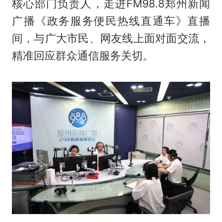
核心部门负责人，走进FM98.8郑州新闻
广播《政务服务便民热线直通车》直播
间，与广大市民、网友线上面对面交流，
精准回应群众通信服务关切。