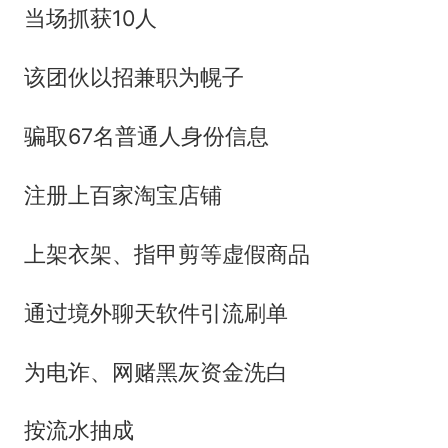
当场抓获10人
该团伙以招兼职为幌子
骗取67名普通人身份信息
注册上百家淘宝店铺
上架衣架、指甲剪等虚假商品
通过境外聊天软件引流刷单
为电诈、网赌黑灰资金洗白
按流水抽成