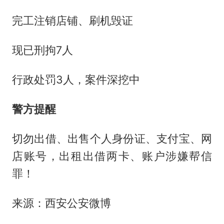
完工注销店铺、刷机毁证
现已刑拘7人
行政处罚3人，案件深挖中
警方提醒
切勿出借、出售个人身份证、支付宝、网
店账号，出租出借两卡、账户涉嫌帮信
罪！
来源：西安公安微博