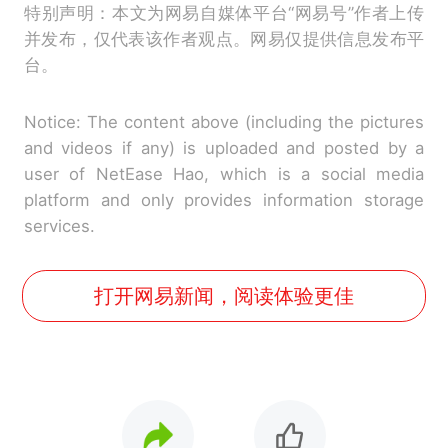
特别声明：本文为网易自媒体平台“网易号”作者上传
并发布，仅代表该作者观点。网易仅提供信息发布平
台。
Notice: The content above (including the pictures
and videos if any) is uploaded and posted by a
user of NetEase Hao, which is a social media
platform and only provides information storage
services.
打开网易新闻，阅读体验更佳