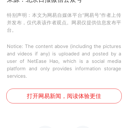
特别声明：本文为网易自媒体平台“网易号”作者上传
并发布，仅代表该作者观点。网易仅提供信息发布平
台。
Notice: The content above (including the pictures
and videos if any) is uploaded and posted by a
user of NetEase Hao, which is a social media
platform and only provides information storage
services.
打开网易新闻，阅读体验更佳