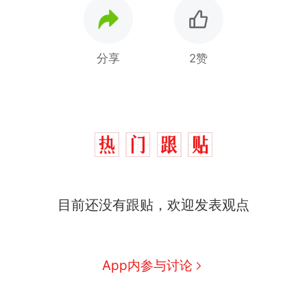
分享
2赞
目前还没有跟贴，欢迎发表观点
App内参与讨论
那个在床头放菜刀的女孩，
热