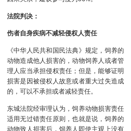
法院判决：
伤者自身疾病不减轻侵权人责任
《中华人民共和国民法典》规定，饲养的
动物造成他人损害的，动物饲养人或者管
理人应当承担侵权责任；但是，能够证明
损害是因被侵权人故意或者重大过失造成
的，可以不承担或者减轻责任。
东城法院经审理认为，饲养动物损害责任
适用无过错责任原则，也就是说，饲养的
动物致人损害后，饲养人即使主观上没有