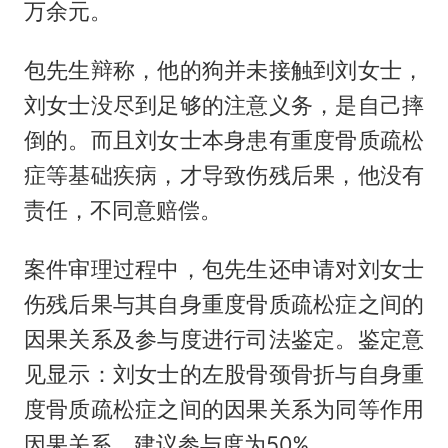
万余元。
包先生辩称，他的狗并未接触到刘女士，
刘女士没尽到足够的注意义务，是自己摔
倒的。而且刘女士本身患有重度骨质疏松
症等基础疾病，才导致伤残后果，他没有
责任，不同意赔偿。
案件审理过程中，包先生还申请对刘女士
伤残后果与其自身重度骨质疏松症之间的
因果关系及参与度进行司法鉴定。鉴定意
见显示：刘女士的左股骨颈骨折与自身重
度骨质疏松症之间的因果关系为同等作用
因果关系，建议参与度为50%。