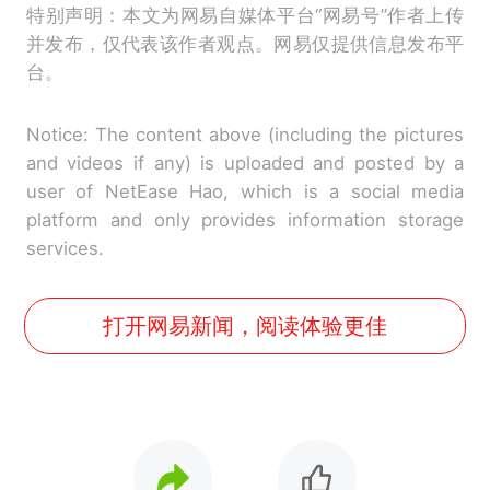
特别声明：本文为网易自媒体平台“网易号”作者上传
并发布，仅代表该作者观点。网易仅提供信息发布平
台。
Notice: The content above (including the pictures
and videos if any) is uploaded and posted by a
user of NetEase Hao, which is a social media
platform and only provides information storage
services.
打开网易新闻，阅读体验更佳