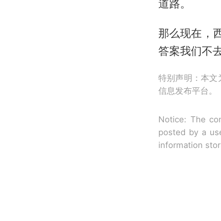
道路。
那么现在，
答案我们不
特别声明：本文
信息发布平台。
Notice: The con
posted by a use
information sto