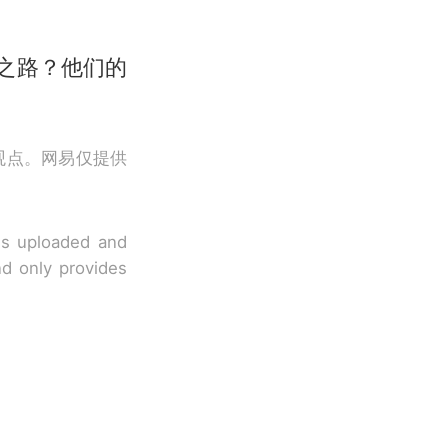
之路？他们的
观点。网易仅提供
 is uploaded and
nd only provides