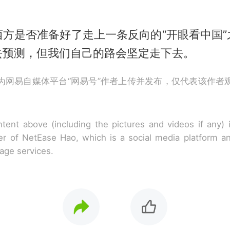
西方是否准备好了走上一条反向的“开眼看中国”
去预测，但我们自己的路会坚定走下去。
为网易自媒体平台“网易号”作者上传并发布，仅代表该作者
tent above (including the pictures and videos if any)
r of NetEase Hao, which is a social media platform a
rage services.