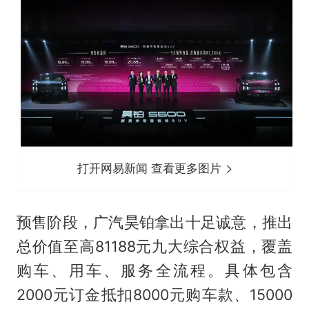
打开网易新闻 查看更多图片
预售阶段，广汽昊铂拿出十足诚意，推出
总价值至高81188元九大综合权益，覆盖
购车、用车、服务全流程。具体包含
2000元订金抵扣8000元购车款、15000