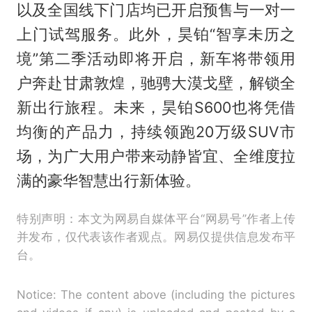
以及全国线下门店均已开启预售与一对一
上门试驾服务。此外，昊铂“智享未历之
境”第二季活动即将开启，新车将带领用
户奔赴甘肃敦煌，驰骋大漠戈壁，解锁全
新出行旅程。未来，昊铂S600也将凭借
均衡的产品力，持续领跑20万级SUV市
场，为广大用户带来动静皆宜、全维度拉
满的豪华智慧出行新体验。
特别声明：本文为网易自媒体平台“网易号”作者上传
并发布，仅代表该作者观点。网易仅提供信息发布平
台。
Notice: The content above (including the pictures