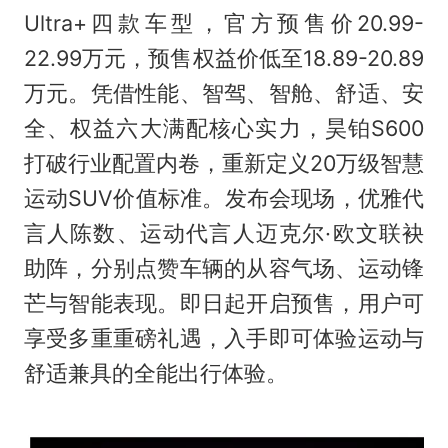
Ultra+四款车型，官方预售价20.99-
22.99万元，预售权益价低至18.89-20.89
万元。凭借性能、智驾、智舱、舒适、安
全、权益六大满配核心实力，昊铂S600
打破行业配置内卷，重新定义20万级智慧
运动SUV价值标准。发布会现场，优雅代
言人陈数、运动代言人迈克尔·欧文联袂
助阵，分别点赞车辆的从容气场、运动锋
芒与智能表现。即日起开启预售，用户可
享受多重重磅礼遇，入手即可体验运动与
舒适兼具的全能出行体验。