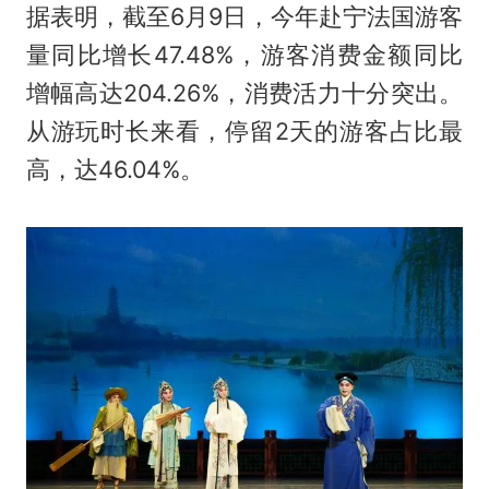
据表明，截至6月9日，今年赴宁法国游客
量同比增长47.48%，游客消费金额同比
增幅高达204.26%，消费活力十分突出。
从游玩时长来看，停留2天的游客占比最
高，达46.04%。