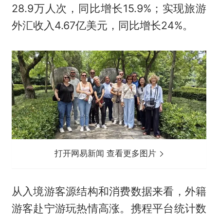
28.9万人次，同比增长15.9%；实现旅游
外汇收入4.67亿美元，同比增长24%。
打开网易新闻 查看更多图片
从入境游客源结构和消费数据来看，外籍
游客赴宁游玩热情高涨。携程平台统计数