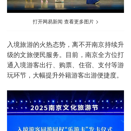
打开网易新闻 查看更多图片
入境旅游的火热态势，离不开南京持续升
级的文旅便民服务。目前，南京全方位打
通入境游客出行、购票、住宿、支付等游
玩环节，大幅提升外籍游客出游便捷度。