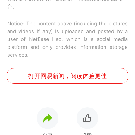
台。
Notice: The content above (including the pictures
and videos if any) is uploaded and posted by a
user of NetEase Hao, which is a social media
platform and only provides information storage
services.
打开网易新闻，阅读体验更佳