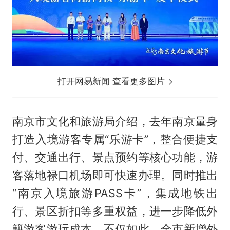
打开网易新闻 查看更多图片
南京市文化和旅游局介绍，去年南京量身
打造入境游客专属“乐游卡”，整合便捷支
付、交通出行、景点预约等核心功能，游
客落地禄口机场即可快速办理。同时推出
“南京入境旅游PASS卡”，集成地铁出
行、景区折扣等多重权益，进一步降低外
籍游客游玩成本。不仅如此，全市新增外