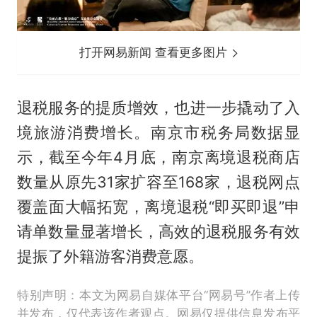
打开网易新闻 查看更多图片
退税服务的提质增效，也进一步撬动了入
境旅游消费增长。南京市税务局数据显
示，截至今年4月底，南京离境退税商店
数量从原先31家扩容至168家，退税网点
覆盖面大幅拓宽，离境退税“即买即退”申
请单数量显著增长，高效的退税服务有效
提振了外籍游客消费意愿。
特别声明：本文为网易自媒体平台“网易号”作者上传
并发布，仅代表该作者观点。网易仅提供信息发布平