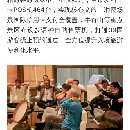
卡POS机464台，实现核心文旅、消费场
景国际信用卡支付全覆盖；牛首山等重点
景区布设多语种自助售票机，打通39国
游客线上预约通道，全方位提升入境旅游
便利化水平。