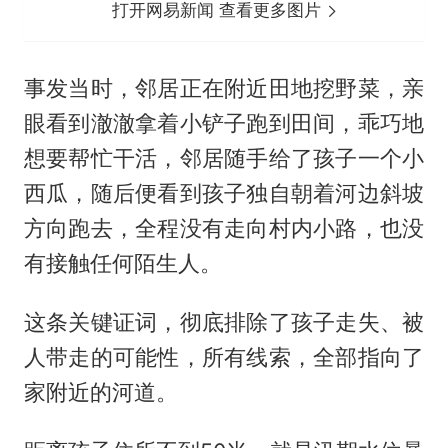
打开网易新闻 查看更多图片
事发当时，邻居正在附近田地挖野菜，亲
眼看到澈澈拿着小铲子跑到田间，乖巧地
想要帮忙干活，邻居随手给了孩子一个小
西瓜，随后便看到孩子独自朝着河边斜坡
方向跑去，全程没有走向村内小路，也没
有接触任何陌生人。
这条关键证词，彻底排除了孩子走失、被
人带走的可能性，所有线索，全部指向了
家附近的河道。