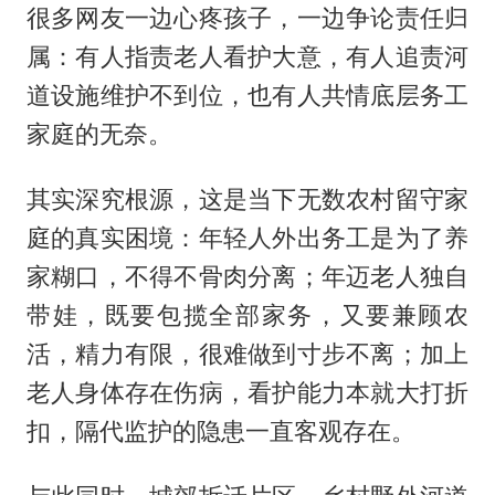
很多网友一边心疼孩子，一边争论责任归
属：有人指责老人看护大意，有人追责河
道设施维护不到位，也有人共情底层务工
家庭的无奈。
其实深究根源，这是当下无数农村留守家
庭的真实困境：年轻人外出务工是为了养
家糊口，不得不骨肉分离；年迈老人独自
带娃，既要包揽全部家务，又要兼顾农
活，精力有限，很难做到寸步不离；加上
老人身体存在伤病，看护能力本就大打折
扣，隔代监护的隐患一直客观存在。