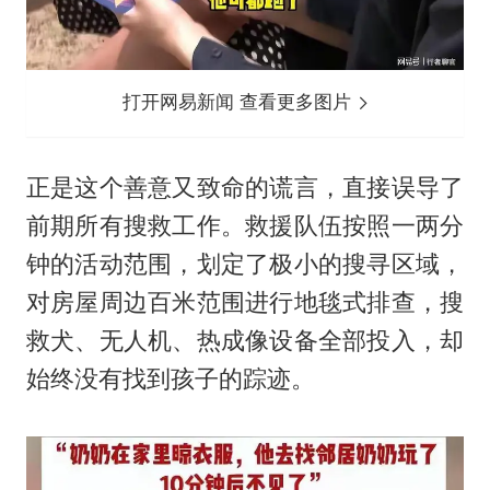
打开网易新闻 查看更多图片
正是这个善意又致命的谎言，直接误导了
前期所有搜救工作。救援队伍按照一两分
钟的活动范围，划定了极小的搜寻区域，
对房屋周边百米范围进行地毯式排查，搜
救犬、无人机、热成像设备全部投入，却
始终没有找到孩子的踪迹。