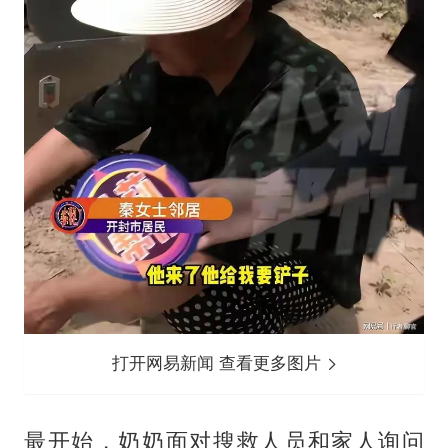
打开网易新闻 查看更多图片
最开始，奶奶面对搜救人员和家人询问