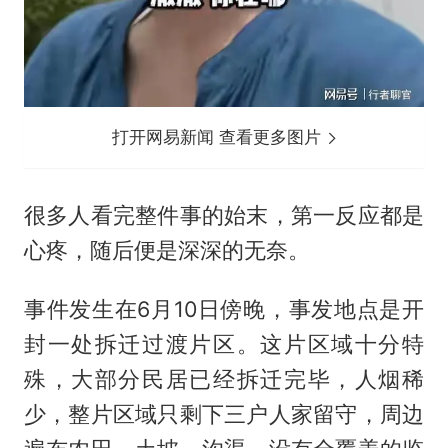
打开网易新闻 查看更多图片
很多人看完整件事的始末，第一反应都是
心疼，随后便是深深的无奈。
事件发生在6月10日傍晚，事发地点是开
封一处拆迁过渡片区。这片区域十分特
殊，大部分民居已经拆迁完毕，人烟稀
少，整片区域只剩下三户人家留守，周边