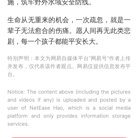
施，筑牢野外水域安全防线。
生命从无重来的机会，一次疏忽，就是一
辈子无法愈合的伤痛。愿人间再无此类悲
剧，每一个孩子都能平安长大。
特别声明：本文为网易自媒体平台“网易号”作者上传
并发布，仅代表该作者观点。网易仅提供信息发布平
台。
Notice: The content above (including the pictures
and videos if any) is uploaded and posted by a
user of NetEase Hao, which is a social media
platform and only provides information storage
services.