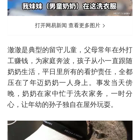
打开网易新闻 查看更多图片
澈澈是典型的留守儿童，父母常年在外打
工赚钱，为家庭奔波，孩子从小一直跟随
奶奶生活，平日里所有的看护责任，全都
压在了年迈奶奶一人身上。事发当天傍
晚，奶奶在家中忙于洗衣家务，一时分
心，让年幼的孙子独自在屋外玩耍。