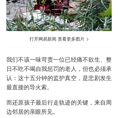
打开网易新闻 查看更多图片
我们不该一味苛责一位已经痛不欲生、整
日不吃不喝自我惩罚的老人，但也必须承
认：这十五分钟的监护真空，是悲剧发生
最直接的导火索。
而还原孩子最后行走轨迹的关键，来自周
边邻居的亲眼所见。