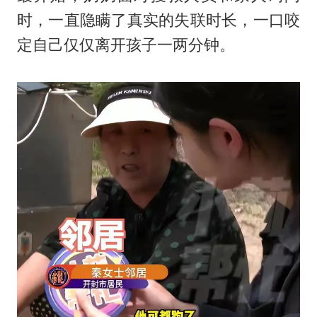
时，一直隐瞒了真实的失联时长，一口咬
定自己仅仅离开孩子一两分钟。