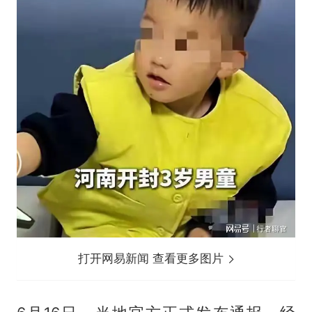
打开网易新闻 查看更多图片