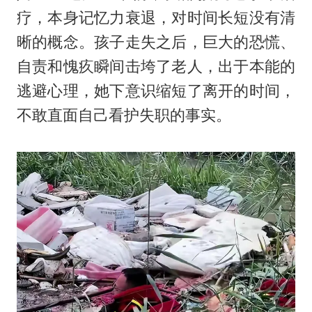
疗，本身记忆力衰退，对时间长短没有清
晰的概念。孩子走失之后，巨大的恐慌、
自责和愧疚瞬间击垮了老人，出于本能的
逃避心理，她下意识缩短了离开的时间，
不敢直面自己看护失职的事实。