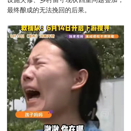
最终酿成的无法挽回的后果。