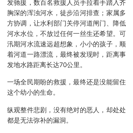
发驰援，数百名救援人员手拉着手踏入齐
胸深的浑浊河水，徒步沿河排查；家属多
方协调，让水利部门关停河道闸门、降低
河水水位，不放过任何一丝生还希望。可
汛期河水流速远超想象，小小的孩子，顺
着河道一路漂流，最终被发现时，距离事
发地水路距离长达70公里。
一场全民期盼的救援，最终还是没能留住
这个幼小的生命。
纵观整件悲剧，没有绝对的恶人，却处处
都是无法弥补的漏洞。