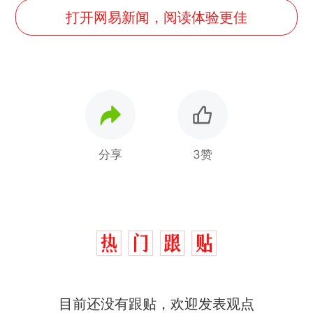
打开网易新闻，阅读体验更佳
分享
3赞
目前还没有跟贴，欢迎发表观点